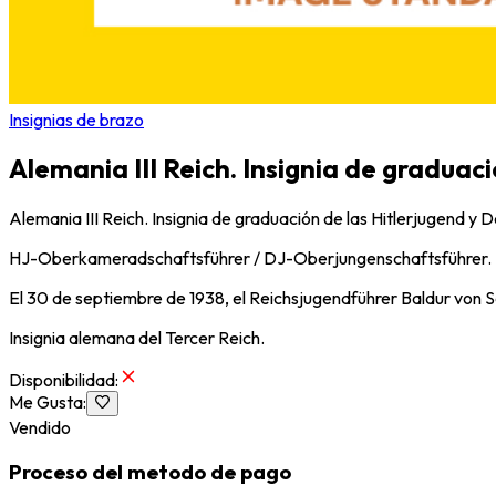
Insignias de brazo
Alemania III Reich. Insignia de graduaci
Alemania III Reich. Insignia de graduación de las Hitlerjugend y
HJ-Oberkameradschaftsführer / DJ-Oberjungenschaftsführer.
El 30 de septiembre de 1938, el Reichsjugendführer Baldur von S
Insignia alemana del Tercer Reich.
Disponibilidad
:
Me Gusta
:
Vendido
Proceso del metodo de pago