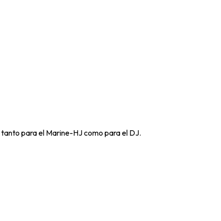
, tanto para el Marine-HJ como para el DJ.