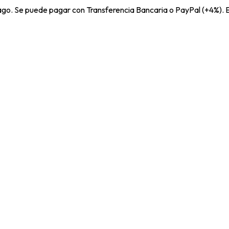
pago. Se puede pagar con Transferencia Bancaria o PayPal (+4%). E