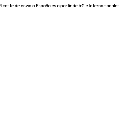
l coste de envío a España es a partir de 6€ e Internacionales