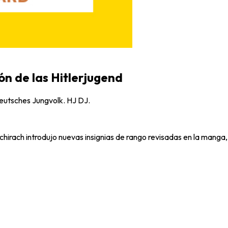
ón de las Hitlerjugend
 Deutsches Jungvolk. HJ DJ.
chirach introdujo nuevas insignias de rango revisadas en la manga