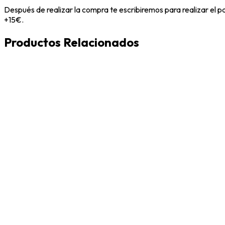
Después de realizar la compra te escribiremos para realizar el 
+15€.
Productos Relacionados