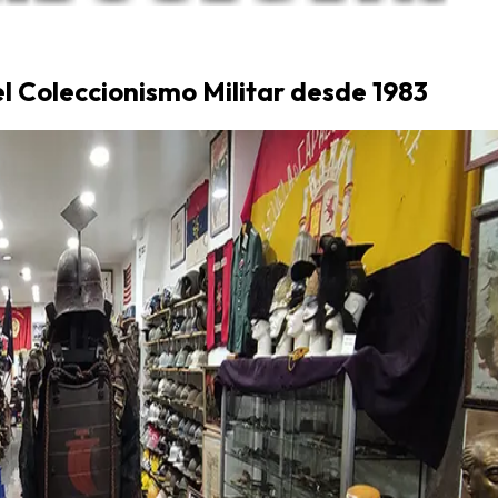
el Coleccionismo Militar desde 1983