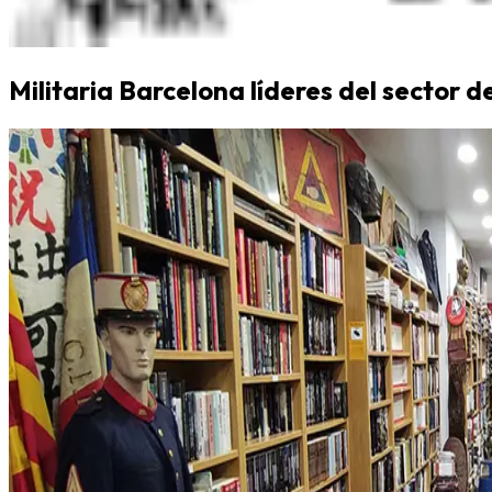
Militaria Barcelona líderes del sector d