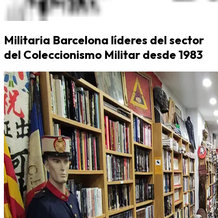
Militaria Barcelona líderes del sector
del Coleccionismo Militar desde 1983