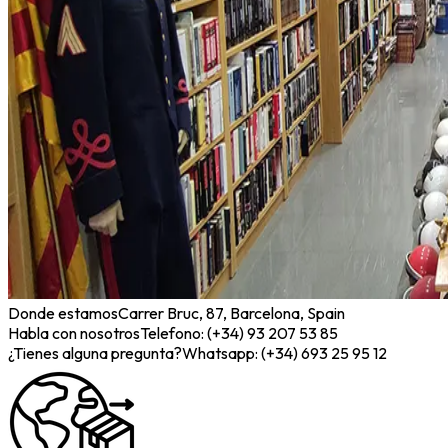
Donde estamos
Carrer Bruc, 87, Barcelona, Spain
Habla con nosotros
Telefono: (+34) 93 207 53 85
¿Tienes alguna pregunta?
Whatsapp: (+34) 693 25 95 12