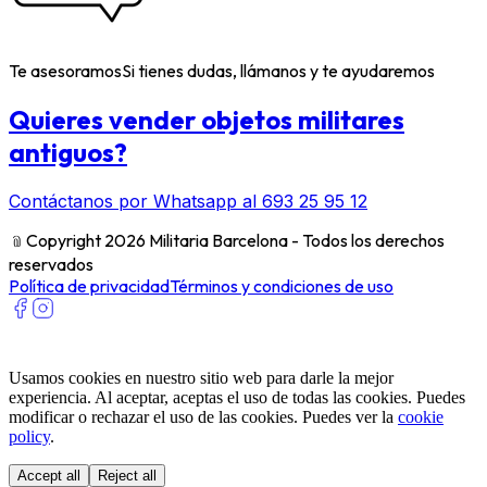
Te asesoramos
Si tienes dudas, llámanos y te ayudaremos
Quieres vender objetos militares
antiguos?
Contáctanos por Whatsapp al 693 25 95 12
﹫
Copyright 2026 Militaria Barcelona - Todos los derechos
reservados
Política de privacidad
Términos y condiciones de uso
Usamos cookies en nuestro sitio web para darle la mejor
experiencia. Al aceptar, aceptas el uso de todas las cookies. Puedes
modificar o rechazar el uso de las cookies. Puedes ver la
cookie
policy
.
Accept all
Reject all