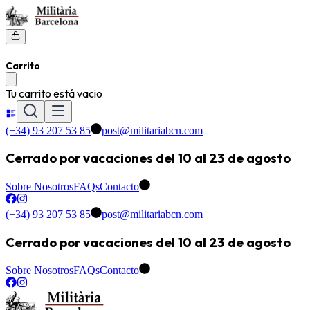
Carrito
Tu carrito está vacio
(+34) 93 207 53 85
post@militariabcn.com
Cerrado por vacaciones del 10 al 23 de agosto
Sobre Nosotros
FAQs
Contacto
(+34) 93 207 53 85
post@militariabcn.com
Cerrado por vacaciones del 10 al 23 de agosto
Sobre Nosotros
FAQs
Contacto