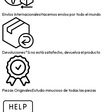
Envíos Internacionales
Hacemos envíos por todo el mundo
Devoluciones*
Si no está satisfecho, devuelva el producto
Piezas Originales
Estudio minucioso de todas las piezas