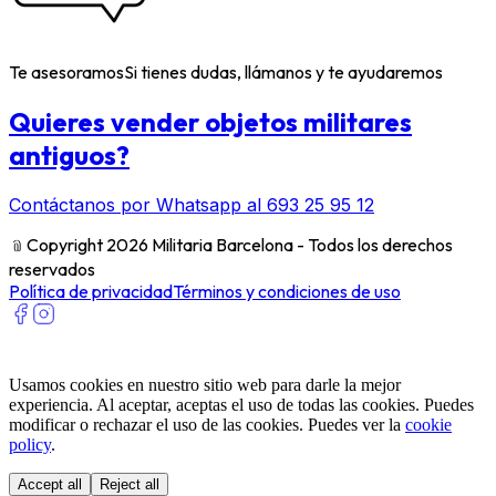
Te asesoramos
Si tienes dudas, llámanos y te ayudaremos
Quieres vender objetos militares
antiguos?
Contáctanos por Whatsapp al 693 25 95 12
﹫
Copyright 2026 Militaria Barcelona - Todos los derechos
reservados
Política de privacidad
Términos y condiciones de uso
Usamos cookies en nuestro sitio web para darle la mejor
experiencia. Al aceptar, aceptas el uso de todas las cookies. Puedes
modificar o rechazar el uso de las cookies. Puedes ver la
cookie
policy
.
Accept all
Reject all