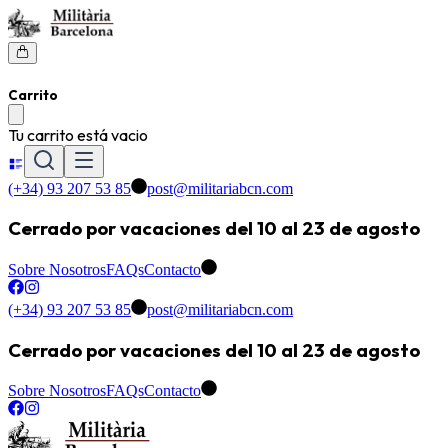
Carrito
Tu carrito está vacio
(+34) 93 207 53 85
post@militariabcn.com
Cerrado por vacaciones del 10 al 23 de agosto
Sobre Nosotros
FAQs
Contacto
(+34) 93 207 53 85
post@militariabcn.com
Cerrado por vacaciones del 10 al 23 de agosto
Sobre Nosotros
FAQs
Contacto