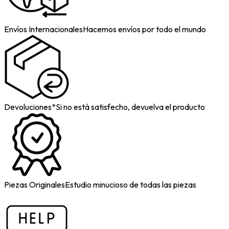
Envíos Internacionales
Hacemos envíos por todo el mundo
Devoluciones*
Si no está satisfecho, devuelva el producto
Piezas Originales
Estudio minucioso de todas las piezas