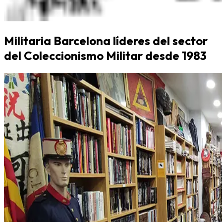
Militaria Barcelona líderes del sector
del Coleccionismo Militar desde 1983