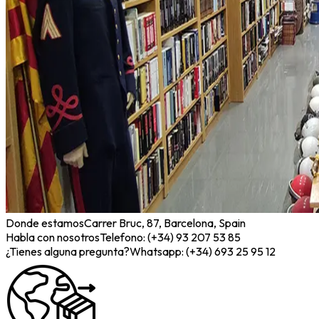
Donde estamos
Carrer Bruc, 87, Barcelona, Spain
Habla con nosotros
Telefono: (+34) 93 207 53 85
¿Tienes alguna pregunta?
Whatsapp: (+34) 693 25 95 12