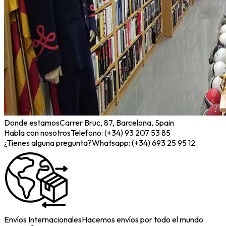
Donde estamos
Carrer Bruc, 87, Barcelona, Spain
Habla con nosotros
Telefono: (+34) 93 207 53 85
¿Tienes alguna pregunta?
Whatsapp: (+34) 693 25 95 12
Envíos Internacionales
Hacemos envíos por todo el mundo