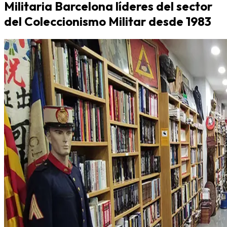
Militaria Barcelona líderes del sector
del Coleccionismo Militar desde 1983