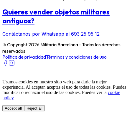
Quieres vender objetos militares
antiguos?
Contáctanos por Whatsapp al 693 25 95 12
﹫
Copyright 2026 Militaria Barcelona - Todos los derechos
reservados
Política de privacidad
Términos y condiciones de uso
Usamos cookies en nuestro sitio web para darle la mejor
experiencia. Al aceptar, aceptas el uso de todas las cookies. Puedes
modificar o rechazar el uso de las cookies. Puedes ver la
cookie
policy
.
Accept all
Reject all