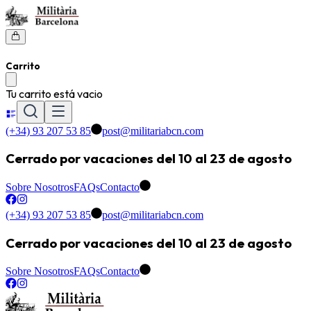
Carrito
Tu carrito está vacio
(+34) 93 207 53 85
post@militariabcn.com
Cerrado por vacaciones del 10 al 23 de agosto
Sobre Nosotros
FAQs
Contacto
(+34) 93 207 53 85
post@militariabcn.com
Cerrado por vacaciones del 10 al 23 de agosto
Sobre Nosotros
FAQs
Contacto