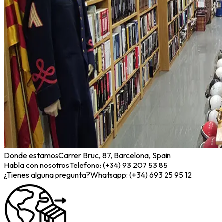
Donde estamos
Carrer Bruc, 87, Barcelona, Spain
Habla con nosotros
Telefono: (+34) 93 207 53 85
¿Tienes alguna pregunta?
Whatsapp: (+34) 693 25 95 12