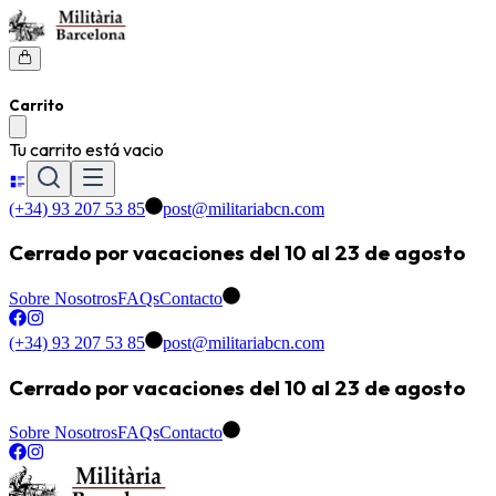
Carrito
Tu carrito está vacio
(+34) 93 207 53 85
post@militariabcn.com
Cerrado por vacaciones del 10 al 23 de agosto
Sobre Nosotros
FAQs
Contacto
(+34) 93 207 53 85
post@militariabcn.com
Cerrado por vacaciones del 10 al 23 de agosto
Sobre Nosotros
FAQs
Contacto