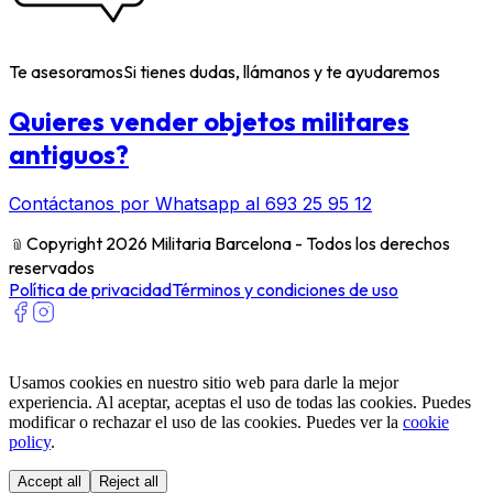
Te asesoramos
Si tienes dudas, llámanos y te ayudaremos
Quieres vender objetos militares
antiguos?
Contáctanos por Whatsapp al 693 25 95 12
﹫
Copyright 2026 Militaria Barcelona - Todos los derechos
reservados
Política de privacidad
Términos y condiciones de uso
Usamos cookies en nuestro sitio web para darle la mejor
experiencia. Al aceptar, aceptas el uso de todas las cookies. Puedes
modificar o rechazar el uso de las cookies. Puedes ver la
cookie
policy
.
Accept all
Reject all