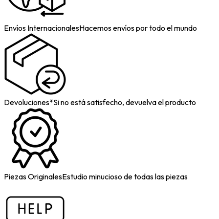
Envíos Internacionales
Hacemos envíos por todo el mundo
Devoluciones*
Si no está satisfecho, devuelva el producto
Piezas Originales
Estudio minucioso de todas las piezas