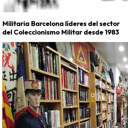
Militaria Barcelona líderes del sector
del Coleccionismo Militar desde 1983