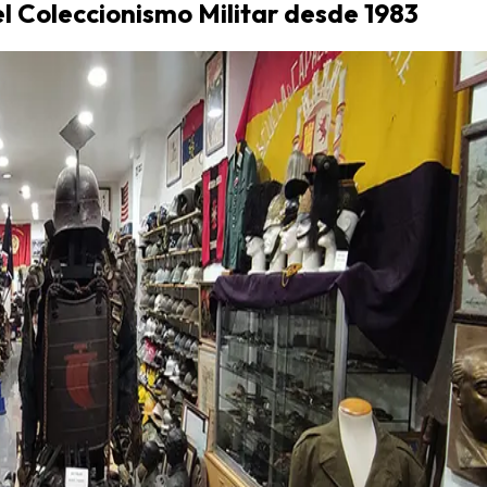
el Coleccionismo Militar desde 1983