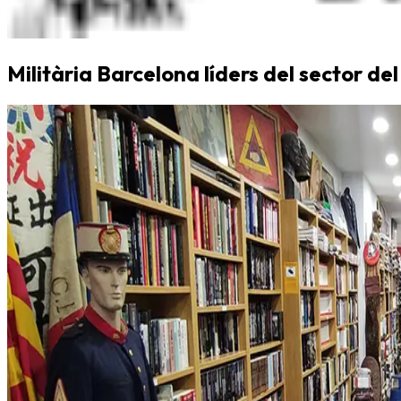
Militària Barcelona líders del sector del