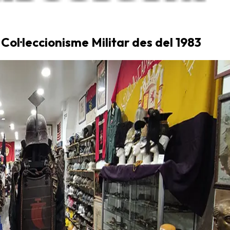
 Col·leccionisme Militar des del 1983