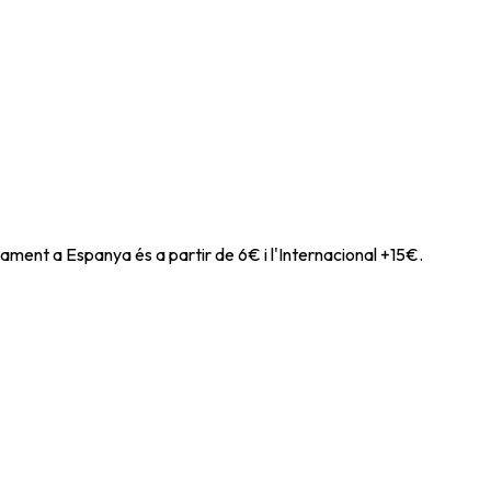
ament a Espanya és a partir de 6€ i l'Internacional +15€.