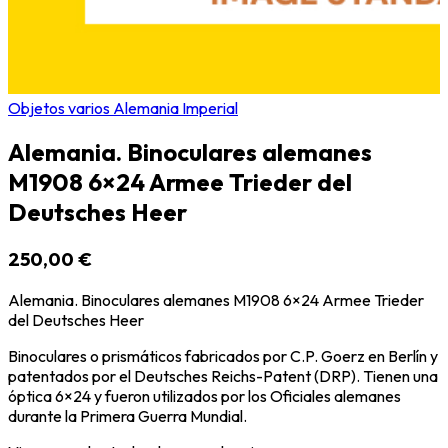
Objetos varios Alemania Imperial
Alemania. Binoculares alemanes
M1908 6×24 Armee Trieder del
Deutsches Heer
250,00 €
Alemania. Binoculares alemanes M1908 6×24 Armee Trieder
del Deutsches Heer
Binoculares o prismáticos fabricados por C.P. Goerz en Berlín y
patentados por el Deutsches Reichs-Patent (DRP). Tienen una
óptica 6×24 y fueron utilizados por los Oficiales alemanes
durante la Primera Guerra Mundial.