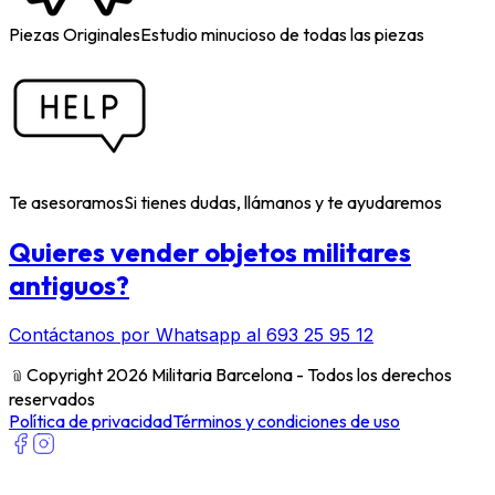
Piezas Originales
Estudio minucioso de todas las piezas
Te asesoramos
Si tienes dudas, llámanos y te ayudaremos
Quieres vender objetos militares
antiguos?
Contáctanos por Whatsapp al 693 25 95 12
﹫
Copyright 2026 Militaria Barcelona - Todos los derechos
reservados
Política de privacidad
Términos y condiciones de uso