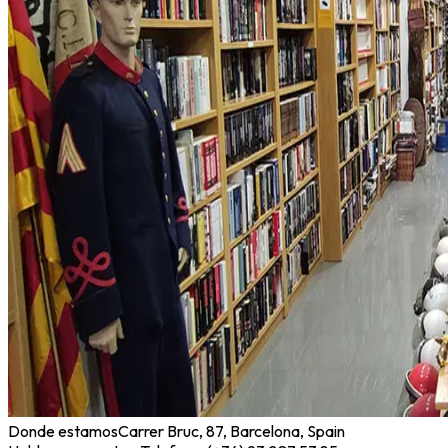
Donde estamos
Carrer Bruc, 87, Barcelona, Spain