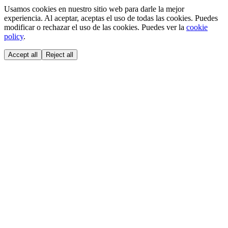
Usamos cookies en nuestro sitio web para darle la mejor
experiencia. Al aceptar, aceptas el uso de todas las cookies. Puedes
modificar o rechazar el uso de las cookies. Puedes ver la
cookie
policy
.
Accept all
Reject all