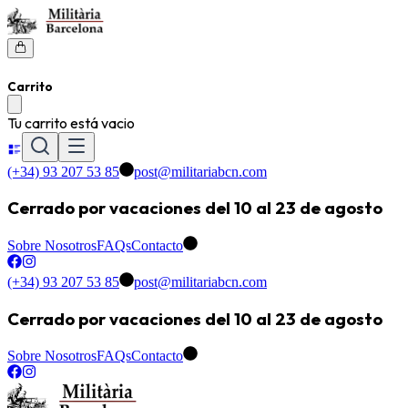
Carrito
Tu carrito está vacio
(+34) 93 207 53 85
post@militariabcn.com
Cerrado por vacaciones del 10 al 23 de agosto
Sobre Nosotros
FAQs
Contacto
(+34) 93 207 53 85
post@militariabcn.com
Cerrado por vacaciones del 10 al 23 de agosto
Sobre Nosotros
FAQs
Contacto