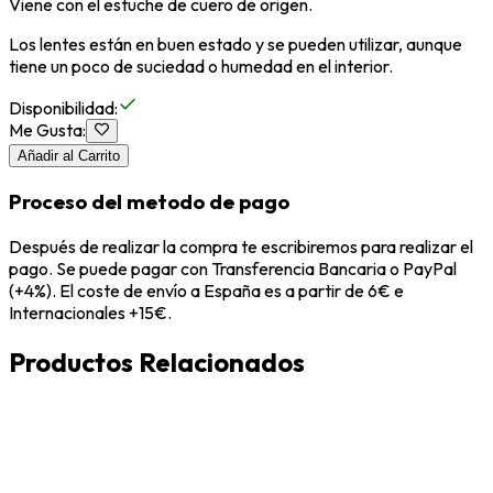
Viene con el estuche de cuero de origen.
Los lentes están en buen estado y se pueden utilizar, aunque
tiene un poco de suciedad o humedad en el interior.
Disponibilidad
:
Me Gusta
:
Añadir al Carrito
Proceso del metodo de pago
Después de realizar la compra te escribiremos para realizar el
pago. Se puede pagar con Transferencia Bancaria o PayPal
(+4%). El coste de envío a España es a partir de 6€ e
Internacionales +15€.
Productos Relacionados