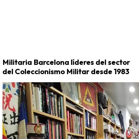
Militaria Barcelona líderes del sector
del Coleccionismo Militar desde 1983