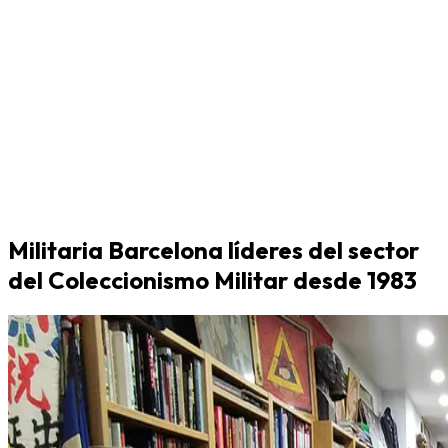
Militaria Barcelona líderes del sector
del Coleccionismo Militar desde 1983