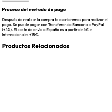
Proceso del metodo de pago
Después de realizar la compra te escribiremos para realizar el
pago. Se puede pagar con Transferencia Bancaria o PayPal
(+4%). El coste de envío a España es a partir de 6€ e
Internacionales +15€.
Productos Relacionados