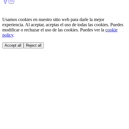
Usamos cookies en nuestro sitio web para darle la mejor
experiencia. Al aceptar, aceptas el uso de todas las cookies. Puedes
modificar o rechazar el uso de las cookies. Puedes ver la
cookie
policy
.
Accept all
Reject all