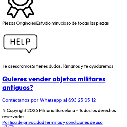
Piezas Originales
Estudio minucioso de todas las piezas
Te asesoramos
Si tienes dudas, llámanos y te ayudaremos
Quieres vender objetos militares
antiguos?
Contáctanos por Whatsapp al 693 25 95 12
﹫
Copyright 2026 Militaria Barcelona - Todos los derechos
reservados
Política de privacidad
Términos y condiciones de uso