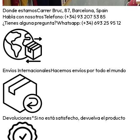
Donde estamos
Carrer Bruc, 87, Barcelona, Spain
Habla con nosotros
Telefono: (+34) 93 207 53 85
¿Tienes alguna pregunta?
Whatsapp: (+34) 693 25 95 12
Envíos Internacionales
Hacemos envíos por todo el mundo
Devoluciones*
Si no está satisfecho, devuelva el producto