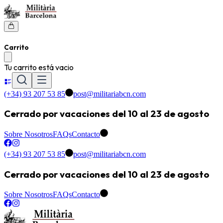
Carrito
Tu carrito está vacio
(+34) 93 207 53 85
post@militariabcn.com
Cerrado por vacaciones del 10 al 23 de agosto
Sobre Nosotros
FAQs
Contacto
(+34) 93 207 53 85
post@militariabcn.com
Cerrado por vacaciones del 10 al 23 de agosto
Sobre Nosotros
FAQs
Contacto