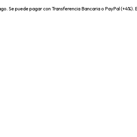
pago. Se puede pagar con Transferencia Bancaria o PayPal (+4%). E