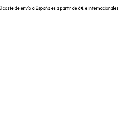
l coste de envío a España es a partir de 6€ e Internacionales