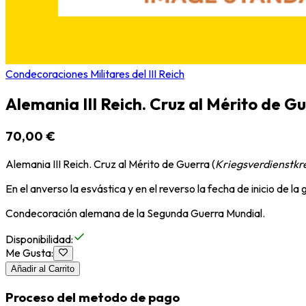
Condecoraciones Militares del III Reich
Alemania III Reich. Cruz al Mérito de G
70,00 €
Alemania III Reich. Cruz al Mérito de Guerra (
Kriegsverdienstkr
En el anverso la esvástica y en el reverso la fecha de inicio de la 
Condecoración alemana de la Segunda Guerra Mundial.
Disponibilidad
:
Me Gusta
:
Añadir al Carrito
Proceso del metodo de pago