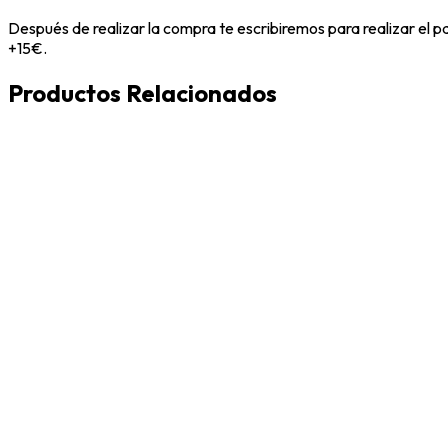
Después de realizar la compra te escribiremos para realizar el 
+15€.
Productos Relacionados