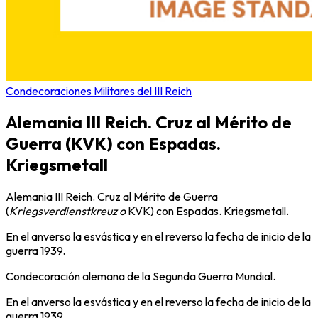
Condecoraciones Militares del III Reich
Alemania III Reich. Cruz al Mérito de
Guerra (KVK) con Espadas.
Kriegsmetall
Alemania III Reich. Cruz al Mérito de Guerra
(
Kriegsverdienstkreuz o
KVK) con Espadas. Kriegsmetall.
En el anverso la esvástica y en el reverso la fecha de inicio de la
guerra 1939.
Condecoración alemana de la Segunda Guerra Mundial.
En el anverso la esvástica y en el reverso la fecha de inicio de la
guerra 1939.