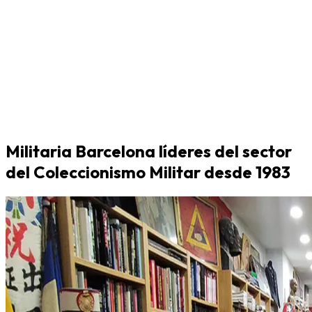
Militaria Barcelona líderes del sector
del Coleccionismo Militar desde 1983