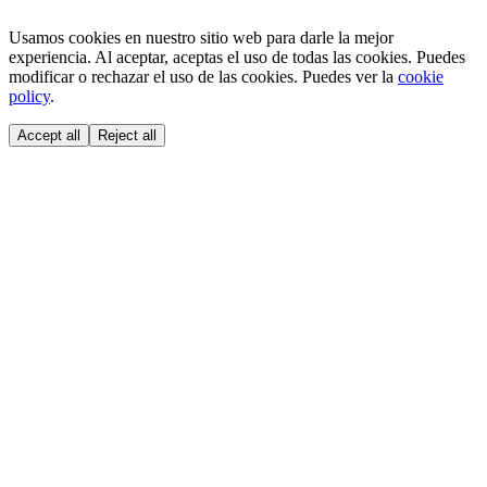
Usamos cookies en nuestro sitio web para darle la mejor
experiencia. Al aceptar, aceptas el uso de todas las cookies. Puedes
modificar o rechazar el uso de las cookies. Puedes ver la
cookie
policy
.
Accept all
Reject all