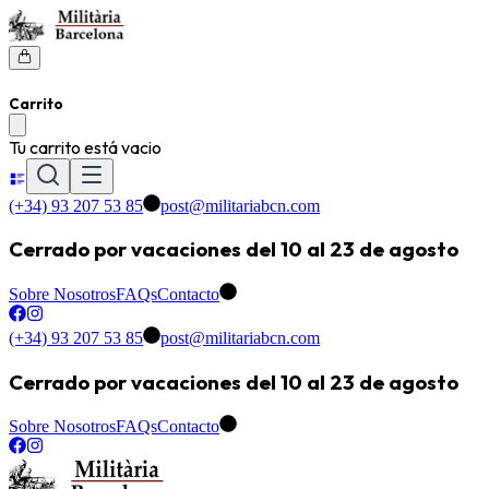
Carrito
Tu carrito está vacio
(+34) 93 207 53 85
post@militariabcn.com
Cerrado por vacaciones del 10 al 23 de agosto
Sobre Nosotros
FAQs
Contacto
(+34) 93 207 53 85
post@militariabcn.com
Cerrado por vacaciones del 10 al 23 de agosto
Sobre Nosotros
FAQs
Contacto