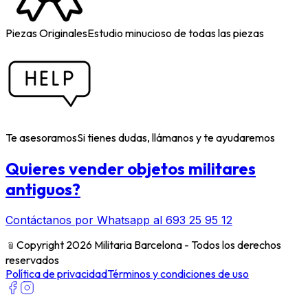
Piezas Originales
Estudio minucioso de todas las piezas
Te asesoramos
Si tienes dudas, llámanos y te ayudaremos
Quieres vender objetos militares
antiguos?
Contáctanos por Whatsapp al 693 25 95 12
﹫
Copyright 2026 Militaria Barcelona - Todos los derechos
reservados
Política de privacidad
Términos y condiciones de uso