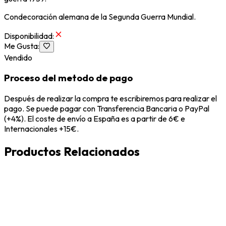
Condecoración alemana de la Segunda Guerra Mundial.
Disponibilidad
:
Me Gusta
:
Vendido
Proceso del metodo de pago
Después de realizar la compra te escribiremos para realizar el
pago. Se puede pagar con Transferencia Bancaria o PayPal
(+4%). El coste de envío a España es a partir de 6€ e
Internacionales +15€.
Productos Relacionados