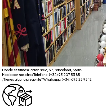
Donde estamos
Carrer Bruc, 87, Barcelona, Spain
Habla con nosotros
Telefono: (+34) 93 207 53 85
¿Tienes alguna pregunta?
Whatsapp: (+34) 693 25 95 12