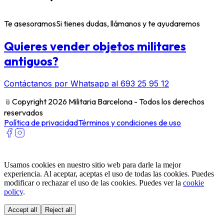
Te asesoramos
Si tienes dudas, llámanos y te ayudaremos
Quieres vender objetos militares
antiguos?
Contáctanos por Whatsapp al 693 25 95 12
﹫
Copyright 2026 Militaria Barcelona - Todos los derechos
reservados
Política de privacidad
Términos y condiciones de uso
Usamos cookies en nuestro sitio web para darle la mejor
experiencia. Al aceptar, aceptas el uso de todas las cookies. Puedes
modificar o rechazar el uso de las cookies. Puedes ver la
cookie
policy
.
Accept all
Reject all