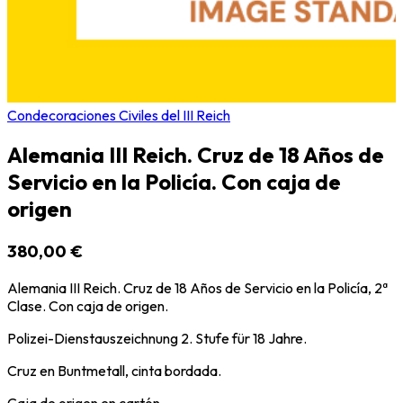
Condecoraciones Civiles del III Reich
Alemania III Reich. Cruz de 18 Años de
Servicio en la Policía. Con caja de
origen
380,00 €
Alemania III Reich. Cruz de 18 Años de Servicio en la Policía, 2ª
Clase. Con caja de origen.
Polizei-Dienstauszeichnung 2. Stufe für 18 Jahre.
Cruz en Buntmetall, cinta bordada.