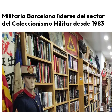
Militaria Barcelona líderes del sector
del Coleccionismo Militar desde 1983