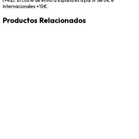
Internacionales +15€.
Productos Relacionados