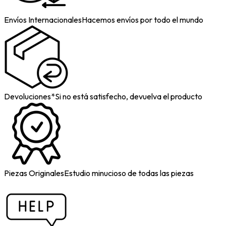
Envíos Internacionales
Hacemos envíos por todo el mundo
Devoluciones*
Si no está satisfecho, devuelva el producto
Piezas Originales
Estudio minucioso de todas las piezas