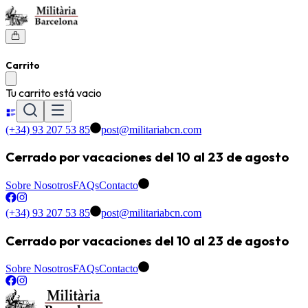
Carrito
Tu carrito está vacio
(+34) 93 207 53 85
post@militariabcn.com
Cerrado por vacaciones del 10 al 23 de agosto
Sobre Nosotros
FAQs
Contacto
(+34) 93 207 53 85
post@militariabcn.com
Cerrado por vacaciones del 10 al 23 de agosto
Sobre Nosotros
FAQs
Contacto