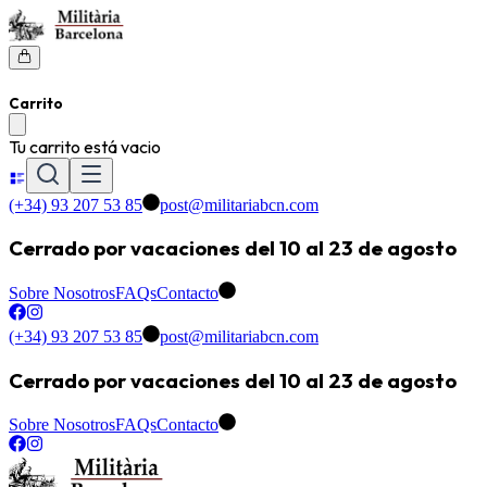
Carrito
Tu carrito está vacio
(+34) 93 207 53 85
post@militariabcn.com
Cerrado por vacaciones del 10 al 23 de agosto
Sobre Nosotros
FAQs
Contacto
(+34) 93 207 53 85
post@militariabcn.com
Cerrado por vacaciones del 10 al 23 de agosto
Sobre Nosotros
FAQs
Contacto