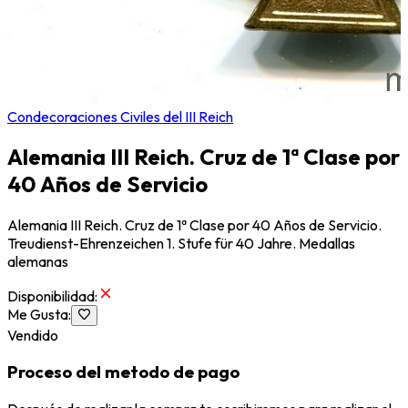
Condecoraciones Civiles del III Reich
Alemania III Reich. Cruz de 1ª Clase por
40 Años de Servicio
Alemania III Reich. Cruz de 1ª Clase por 40 Años de Servicio.
Treudienst-Ehrenzeichen 1. Stufe für 40 Jahre. Medallas
alemanas
Disponibilidad
:
Me Gusta
:
Vendido
Proceso del metodo de pago