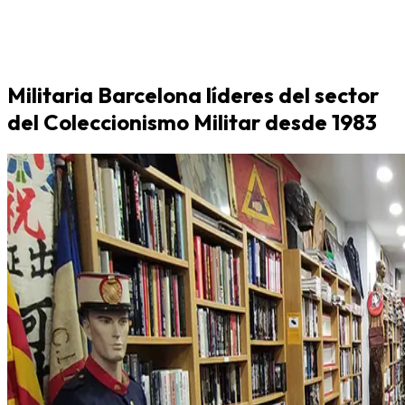
Militaria Barcelona líderes del sector
del Coleccionismo Militar desde 1983