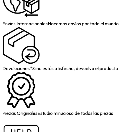
Envíos Internacionales
Hacemos envíos por todo el mundo
Devoluciones*
Si no está satisfecho, devuelva el producto
Piezas Originales
Estudio minucioso de todas las piezas