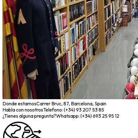
Donde estamos
Carrer Bruc, 87, Barcelona, Spain
Habla con nosotros
Telefono: (+34) 93 207 53 85
¿Tienes alguna pregunta?
Whatsapp: (+34) 693 25 95 12