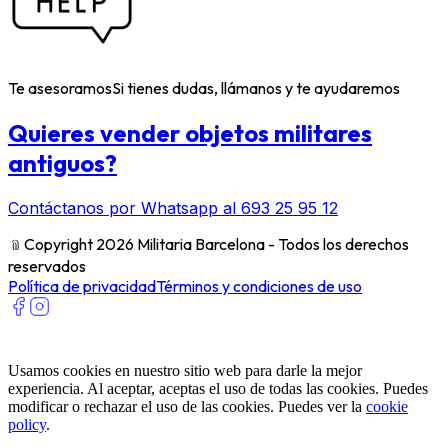
Te asesoramos
Si tienes dudas, llámanos y te ayudaremos
Quieres vender objetos militares
antiguos?
Contáctanos por Whatsapp al 693 25 95 12
﹫
Copyright 2026 Militaria Barcelona - Todos los derechos
reservados
Política de privacidad
Términos y condiciones de uso
Usamos cookies en nuestro sitio web para darle la mejor
experiencia. Al aceptar, aceptas el uso de todas las cookies. Puedes
modificar o rechazar el uso de las cookies. Puedes ver la
cookie
policy
.