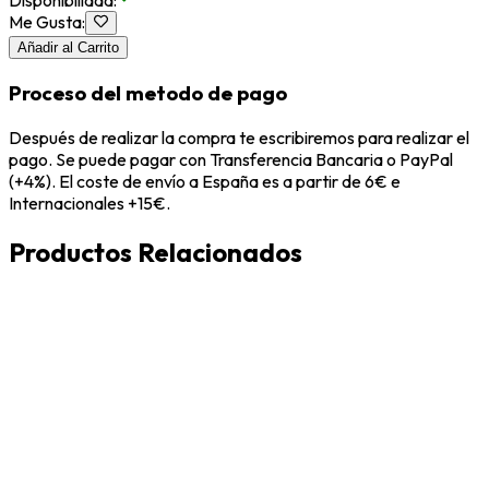
Disponibilidad
:
Me Gusta
:
Añadir al Carrito
Proceso del metodo de pago
Después de realizar la compra te escribiremos para realizar el
pago. Se puede pagar con Transferencia Bancaria o PayPal
(+4%). El coste de envío a España es a partir de 6€ e
Internacionales +15€.
Productos Relacionados