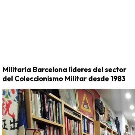
Militaria Barcelona líderes del sector
del Coleccionismo Militar desde 1983