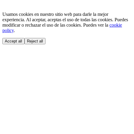
Usamos cookies en nuestro sitio web para darle la mejor
experiencia. Al aceptar, aceptas el uso de todas las cookies. Puedes
modificar o rechazar el uso de las cookies. Puedes ver la
cookie
policy
.
Accept all
Reject all