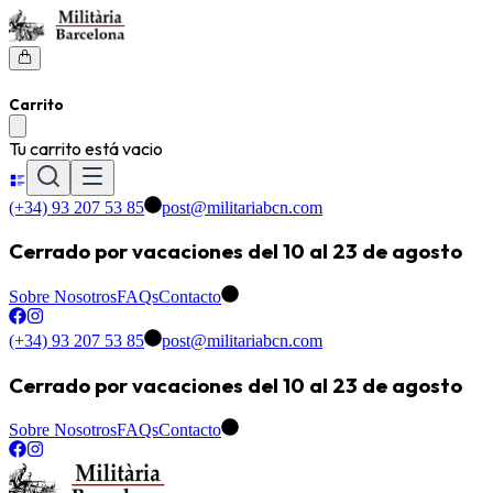
Carrito
Tu carrito está vacio
(+34) 93 207 53 85
post@militariabcn.com
Cerrado por vacaciones del 10 al 23 de agosto
Sobre Nosotros
FAQs
Contacto
(+34) 93 207 53 85
post@militariabcn.com
Cerrado por vacaciones del 10 al 23 de agosto
Sobre Nosotros
FAQs
Contacto