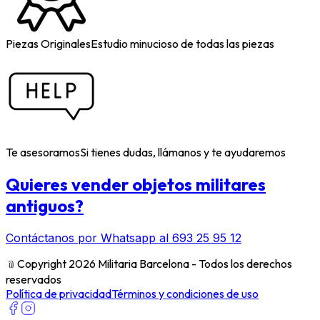
Piezas Originales
Estudio minucioso de todas las piezas
Te asesoramos
Si tienes dudas, llámanos y te ayudaremos
Quieres vender objetos militares
antiguos?
Contáctanos por Whatsapp al 693 25 95 12
﹫
Copyright 2026 Militaria Barcelona - Todos los derechos
reservados
Política de privacidad
Términos y condiciones de uso