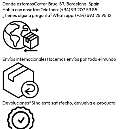
Donde estamos
Carrer Bruc, 87, Barcelona, Spain
Habla con nosotros
Telefono: (+34) 93 207 53 85
¿Tienes alguna pregunta?
Whatsapp: (+34) 693 25 95 12
Envíos Internacionales
Hacemos envíos por todo el mundo
Devoluciones*
Si no está satisfecho, devuelva el producto