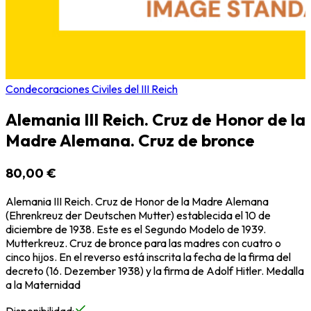
Condecoraciones Civiles del III Reich
Alemania III Reich. Cruz de Honor de la
Madre Alemana. Cruz de bronce
80,00 €
Alemania III Reich. Cruz de Honor de la Madre Alemana
(Ehrenkreuz der Deutschen Mutter) establecida el 10 de
diciembre de 1938. Este es el Segundo Modelo de 1939.
Mutterkreuz. Cruz de bronce para las madres con cuatro o
cinco hijos. En el reverso está inscrita la fecha de la firma del
decreto (16. Dezember 1938) y la firma de Adolf Hitler. Medalla
a la Maternidad