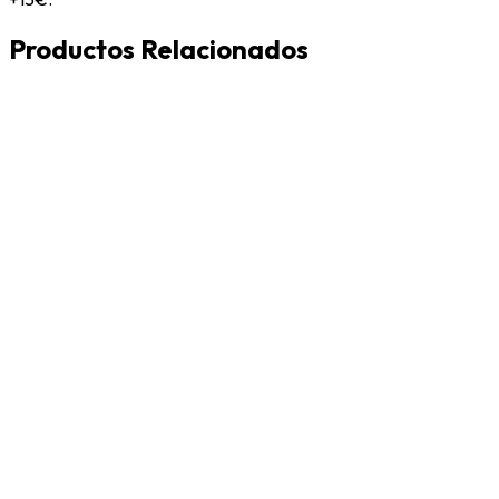
Productos Relacionados