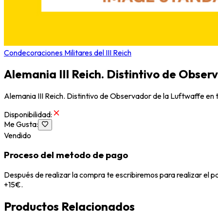
Condecoraciones Militares del III Reich
Alemania III Reich. Distintivo de Obser
Alemania III Reich. Distintivo de Observador de la Luftwaffe 
Disponibilidad
:
Me Gusta
:
Vendido
Proceso del metodo de pago
Después de realizar la compra te escribiremos para realizar el 
+15€.
Productos Relacionados