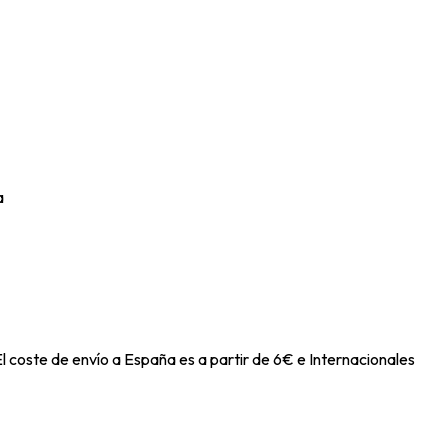
a
l coste de envío a España es a partir de 6€ e Internacionales