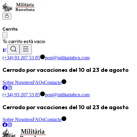
Carrito
Tu carrito está vacio
(+34) 93 207 53 85
post@militariabcn.com
Cerrado por vacaciones del 10 al 23 de agosto
Sobre Nosotros
FAQs
Contacto
(+34) 93 207 53 85
post@militariabcn.com
Cerrado por vacaciones del 10 al 23 de agosto
Sobre Nosotros
FAQs
Contacto