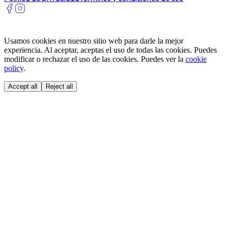
Usamos cookies en nuestro sitio web para darle la mejor
experiencia. Al aceptar, aceptas el uso de todas las cookies. Puedes
modificar o rechazar el uso de las cookies. Puedes ver la
cookie
policy
.
Accept all
Reject all