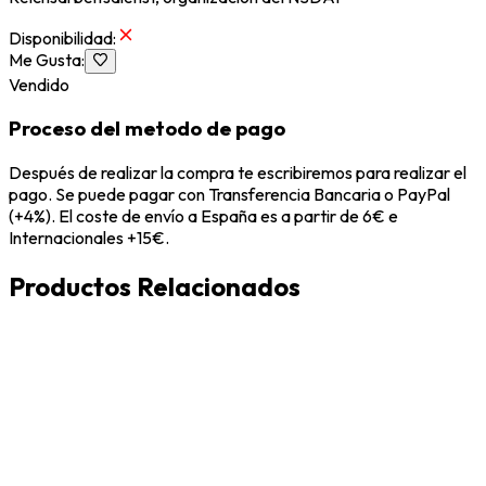
Disponibilidad
:
Me Gusta
:
Vendido
Proceso del metodo de pago
Después de realizar la compra te escribiremos para realizar el
pago. Se puede pagar con Transferencia Bancaria o PayPal
(+4%). El coste de envío a España es a partir de 6€ e
Internacionales +15€.
Productos Relacionados