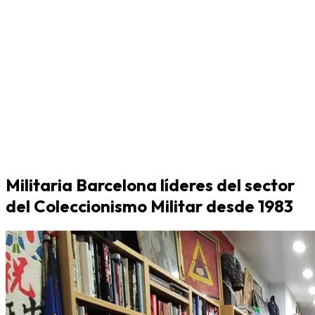
Militaria Barcelona líderes del sector
del Coleccionismo Militar desde 1983