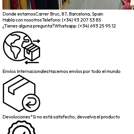
Donde estamos
Carrer Bruc, 87, Barcelona, Spain
Habla con nosotros
Telefono: (+34) 93 207 53 85
¿Tienes alguna pregunta?
Whatsapp: (+34) 693 25 95 12
Envíos Internacionales
Hacemos envíos por todo el mundo
Devoluciones*
Si no está satisfecho, devuelva el producto