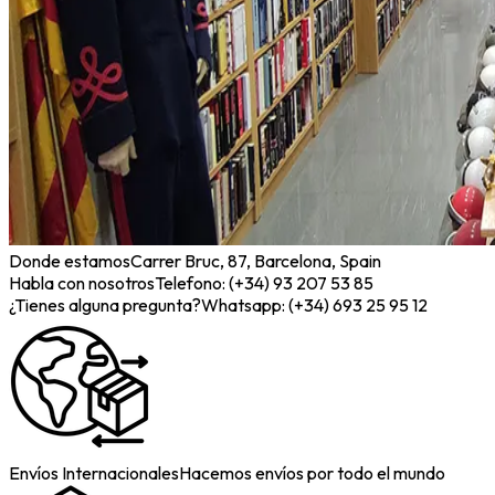
Donde estamos
Carrer Bruc, 87, Barcelona, Spain
Habla con nosotros
Telefono: (+34) 93 207 53 85
¿Tienes alguna pregunta?
Whatsapp: (+34) 693 25 95 12
Envíos Internacionales
Hacemos envíos por todo el mundo