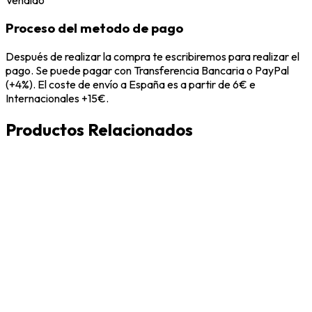
Proceso del metodo de pago
Después de realizar la compra te escribiremos para realizar el
pago. Se puede pagar con Transferencia Bancaria o PayPal
(+4%). El coste de envío a España es a partir de 6€ e
Internacionales +15€.
Productos Relacionados