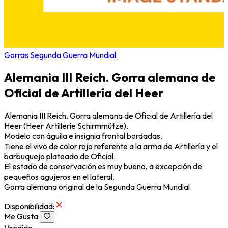
Gorras Segunda Guerra Mundial
Alemania III Reich. Gorra alemana de
Oficial de Artillería del Heer
Alemania III Reich. Gorra alemana de Oficial de Artillería del
Heer (Heer Artillerie Schirmmütze).
Modelo con águila e insignia frontal bordadas.
Tiene el vivo de color rojo referente a la arma de Artillería y el
barbuquejo plateado de Oficial.
El estado de conservación es muy bueno, a excepción de
pequeños agujeros en el lateral.
Gorra alemana original de la Segunda Guerra Mundial.
Disponibilidad
:
Me Gusta
:
Vendido