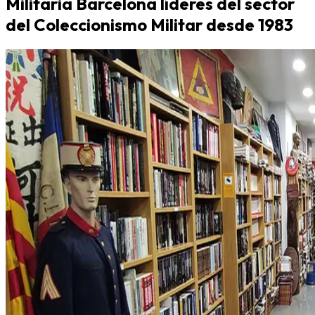
Militaria Barcelona líderes del sector
del Coleccionismo Militar desde 1983