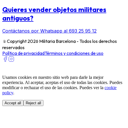
Quieres vender objetos militares
antiguos?
Contáctanos por Whatsapp al 693 25 95 12
﹫
Copyright 2026 Militaria Barcelona - Todos los derechos
reservados
Política de privacidad
Términos y condiciones de uso
Usamos cookies en nuestro sitio web para darle la mejor
experiencia. Al aceptar, aceptas el uso de todas las cookies. Puedes
modificar o rechazar el uso de las cookies. Puedes ver la
cookie
policy
.
Accept all
Reject all