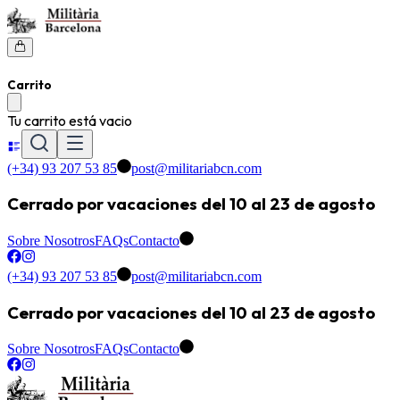
Carrito
Tu carrito está vacio
(+34) 93 207 53 85
post@militariabcn.com
Cerrado por vacaciones del 10 al 23 de agosto
Sobre Nosotros
FAQs
Contacto
(+34) 93 207 53 85
post@militariabcn.com
Cerrado por vacaciones del 10 al 23 de agosto
Sobre Nosotros
FAQs
Contacto