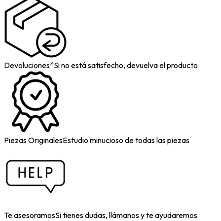
Devoluciones*
Si no está satisfecho, devuelva el producto
Piezas Originales
Estudio minucioso de todas las piezas
Te asesoramos
Si tienes dudas, llámanos y te ayudaremos