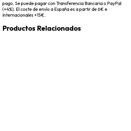
pago. Se puede pagar con Transferencia Bancaria o PayPal
(+4%). El coste de envío a España es a partir de 6€ e
Internacionales +15€.
Productos Relacionados