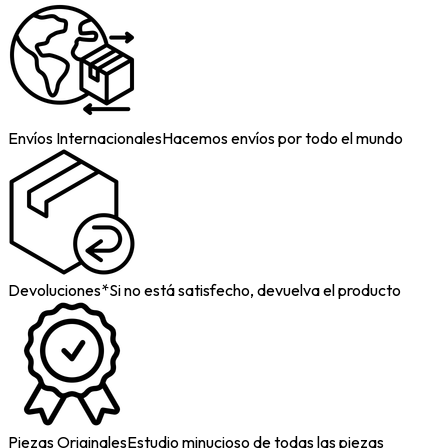
Envíos Internacionales
Hacemos envíos por todo el mundo
Devoluciones*
Si no está satisfecho, devuelva el producto
Piezas Originales
Estudio minucioso de todas las piezas