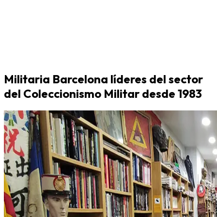
Militaria Barcelona líderes del sector
del Coleccionismo Militar desde 1983