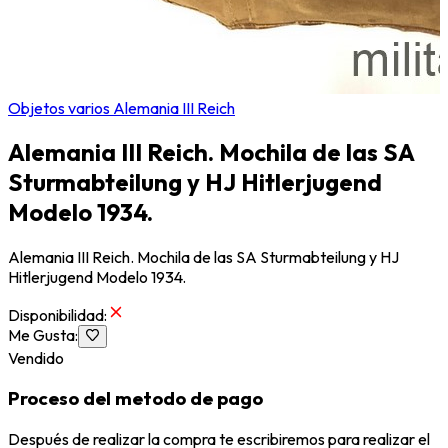
Objetos varios Alemania III Reich
Alemania III Reich. Mochila de las SA
Sturmabteilung y HJ Hitlerjugend
Modelo 1934.
Alemania III Reich. Mochila de las SA Sturmabteilung y HJ
Hitlerjugend Modelo 1934.
Disponibilidad
:
Me Gusta
:
Vendido
Proceso del metodo de pago
Después de realizar la compra te escribiremos para realizar el