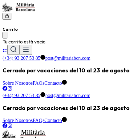
Carrito
Tu carrito está vacio
(+34) 93 207 53 85
post@militariabcn.com
Cerrado por vacaciones del 10 al 23 de agosto
Sobre Nosotros
FAQs
Contacto
(+34) 93 207 53 85
post@militariabcn.com
Cerrado por vacaciones del 10 al 23 de agosto
Sobre Nosotros
FAQs
Contacto