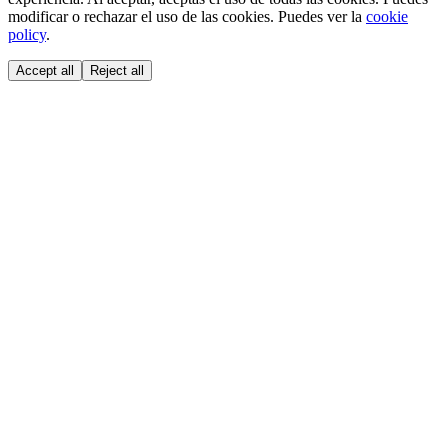
modificar o rechazar el uso de las cookies. Puedes ver la
cookie
policy
.
Accept all
Reject all