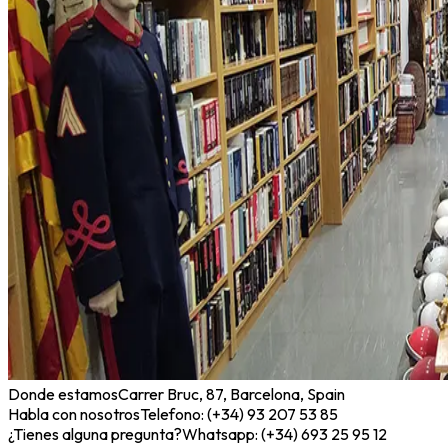
Donde estamos
Carrer Bruc, 87, Barcelona, Spain
Habla con nosotros
Telefono: (+34) 93 207 53 85
¿Tienes alguna pregunta?
Whatsapp: (+34) 693 25 95 12