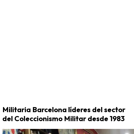
Militaria Barcelona líderes del sector
del Coleccionismo Militar desde 1983