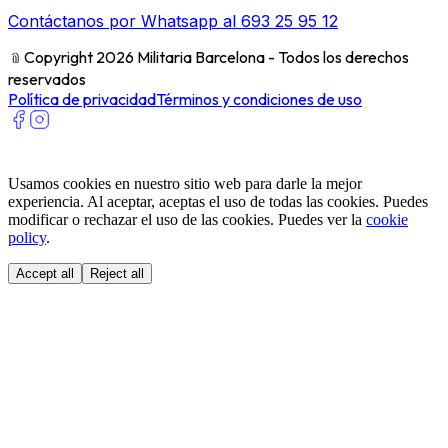
Contáctanos por Whatsapp al 693 25 95 12
﹫
Copyright 2026 Militaria Barcelona - Todos los derechos
reservados
Política de privacidad
Términos y condiciones de uso
Usamos cookies en nuestro sitio web para darle la mejor
experiencia. Al aceptar, aceptas el uso de todas las cookies. Puedes
modificar o rechazar el uso de las cookies. Puedes ver la
cookie
policy
.
Accept all
Reject all