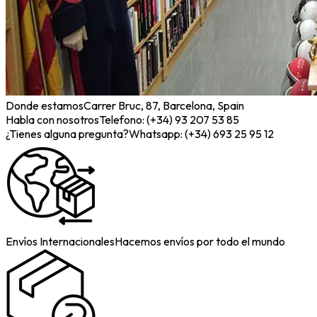
Donde estamos
Carrer Bruc, 87, Barcelona, Spain
Habla con nosotros
Telefono: (+34) 93 207 53 85
¿Tienes alguna pregunta?
Whatsapp: (+34) 693 25 95 12
Envíos Internacionales
Hacemos envíos por todo el mundo