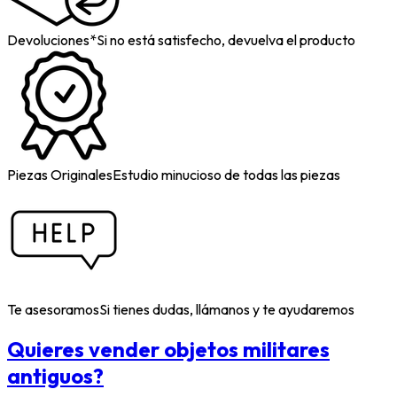
Devoluciones*
Si no está satisfecho, devuelva el producto
Piezas Originales
Estudio minucioso de todas las piezas
Te asesoramos
Si tienes dudas, llámanos y te ayudaremos
Quieres vender objetos militares
antiguos?