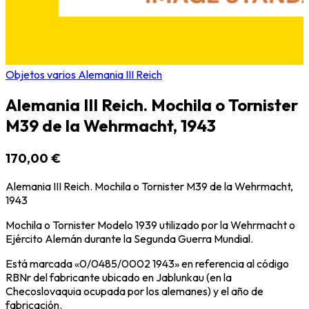
Objetos varios Alemania III Reich
Alemania III Reich. Mochila o Tornister
M39 de la Wehrmacht, 1943
170,00 €
Alemania III Reich. Mochila o Tornister M39 de la Wehrmacht,
1943
Mochila o Tornister Modelo 1939 utilizado por la Wehrmacht o
Ejército Alemán durante la Segunda Guerra Mundial.
Está marcada «0/0485/0002 1943» en referencia al código
RBNr del fabricante ubicado en Jablunkau (en la
Checoslovaquia ocupada por los alemanes) y el año de
fabricación.