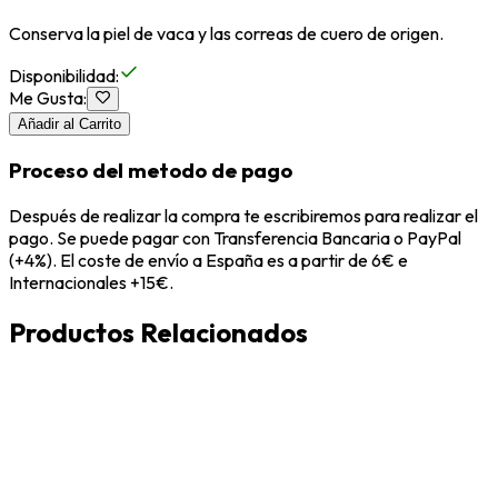
Conserva la piel de vaca y las correas de cuero de origen.
Disponibilidad
:
Me Gusta
:
Añadir al Carrito
Proceso del metodo de pago
Después de realizar la compra te escribiremos para realizar el
pago. Se puede pagar con Transferencia Bancaria o PayPal
(+4%). El coste de envío a España es a partir de 6€ e
Internacionales +15€.
Productos Relacionados