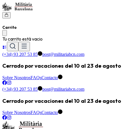
Carrito
Tu carrito está vacio
(+34) 93 207 53 85
post@militariabcn.com
Cerrado por vacaciones del 10 al 23 de agosto
Sobre Nosotros
FAQs
Contacto
(+34) 93 207 53 85
post@militariabcn.com
Cerrado por vacaciones del 10 al 23 de agosto
Sobre Nosotros
FAQs
Contacto