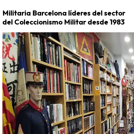
Militaria Barcelona líderes del sector
del Coleccionismo Militar desde 1983