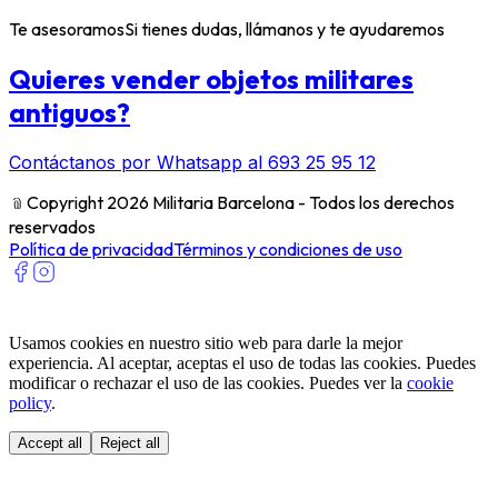
Te asesoramos
Si tienes dudas, llámanos y te ayudaremos
Quieres vender objetos militares
antiguos?
Contáctanos por Whatsapp al 693 25 95 12
﹫
Copyright 2026 Militaria Barcelona - Todos los derechos
reservados
Política de privacidad
Términos y condiciones de uso
Usamos cookies en nuestro sitio web para darle la mejor
experiencia. Al aceptar, aceptas el uso de todas las cookies. Puedes
modificar o rechazar el uso de las cookies. Puedes ver la
cookie
policy
.
Accept all
Reject all