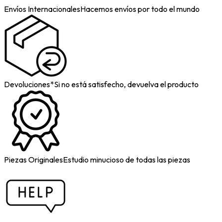
Envíos Internacionales
Hacemos envíos por todo el mundo
Devoluciones*
Si no está satisfecho, devuelva el producto
Piezas Originales
Estudio minucioso de todas las piezas