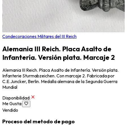
Condecoraciones Militares del III Reich
Alemania III Reich. Placa Asalto de
Infantería. Versión plata. Marcaje 2
Alemania III Reich. Placa Asalto de Infantería. Versión plata.
Infanterie Sturmabzeichen. Con marcaje 2. Fabricada por
C.E.Juncker, Berlin. Medalla alemana de la Segunda Guerra
Mundial
Disponibilidad
:
Me Gusta
:
Vendido
Proceso del metodo de pago