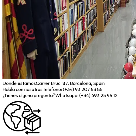
Donde estamos
Carrer Bruc, 87, Barcelona, Spain
Habla con nosotros
Telefono: (+34) 93 207 53 85
¿Tienes alguna pregunta?
Whatsapp: (+34) 693 25 95 12