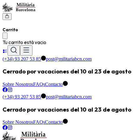
Carrito
Tu carrito está vacio
(+34) 93 207 53 85
post@militariabcn.com
Cerrado por vacaciones del 10 al 23 de agosto
Sobre Nosotros
FAQs
Contacto
(+34) 93 207 53 85
post@militariabcn.com
Cerrado por vacaciones del 10 al 23 de agosto
Sobre Nosotros
FAQs
Contacto