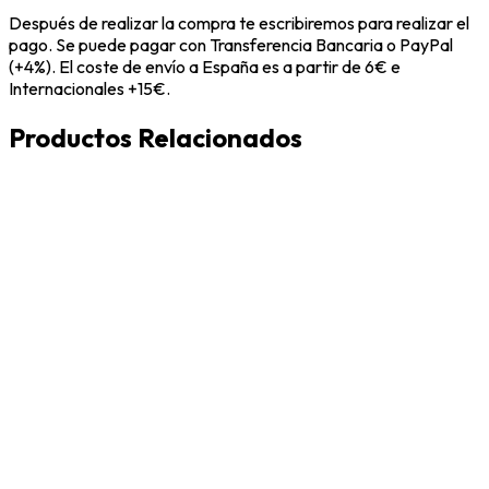
Después de realizar la compra te escribiremos para realizar el
pago. Se puede pagar con Transferencia Bancaria o PayPal
(+4%). El coste de envío a España es a partir de 6€ e
Internacionales +15€.
Productos Relacionados