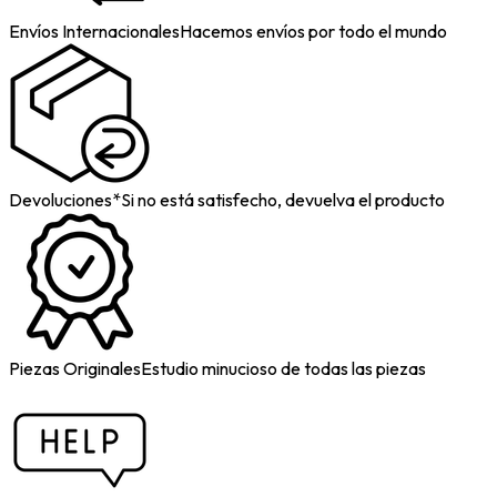
Envíos Internacionales
Hacemos envíos por todo el mundo
Devoluciones*
Si no está satisfecho, devuelva el producto
Piezas Originales
Estudio minucioso de todas las piezas