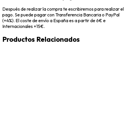
Después de realizar la compra te escribiremos para realizar el
pago. Se puede pagar con Transferencia Bancaria o PayPal
(+4%). El coste de envío a España es a partir de 6€ e
Internacionales +15€.
Productos Relacionados