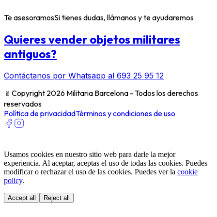
Te asesoramos
Si tienes dudas, llámanos y te ayudaremos
Quieres vender objetos militares
antiguos?
Contáctanos por Whatsapp al 693 25 95 12
﹫
Copyright 2026 Militaria Barcelona - Todos los derechos
reservados
Política de privacidad
Términos y condiciones de uso
Usamos cookies en nuestro sitio web para darle la mejor
experiencia. Al aceptar, aceptas el uso de todas las cookies. Puedes
modificar o rechazar el uso de las cookies. Puedes ver la
cookie
policy
.
Accept all
Reject all