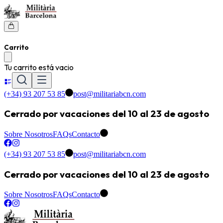
Carrito
Tu carrito está vacio
(+34) 93 207 53 85
post@militariabcn.com
Cerrado por vacaciones del 10 al 23 de agosto
Sobre Nosotros
FAQs
Contacto
(+34) 93 207 53 85
post@militariabcn.com
Cerrado por vacaciones del 10 al 23 de agosto
Sobre Nosotros
FAQs
Contacto