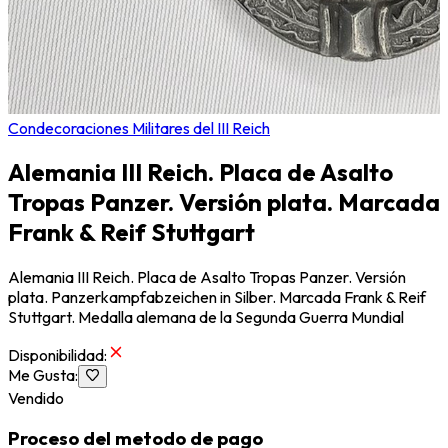
Condecoraciones Militares del III Reich
Alemania III Reich. Placa de Asalto
Tropas Panzer. Versión plata. Marcada
Frank & Reif Stuttgart
Alemania III Reich. Placa de Asalto Tropas Panzer. Versión
plata. Panzerkampfabzeichen in Silber. Marcada Frank & Reif
Stuttgart. Medalla alemana de la Segunda Guerra Mundial
Disponibilidad
:
Me Gusta
:
Vendido
Proceso del metodo de pago