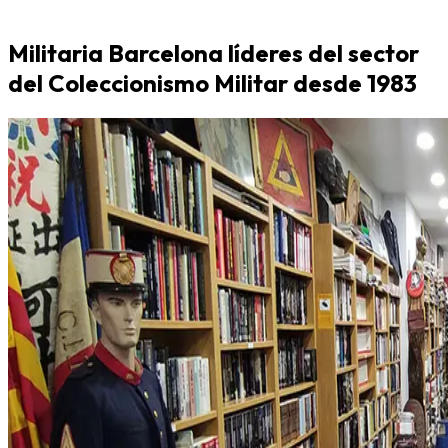
Militaria Barcelona líderes del sector
del Coleccionismo Militar desde 1983