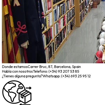
Donde estamos
Carrer Bruc, 87, Barcelona, Spain
Habla con nosotros
Telefono: (+34) 93 207 53 85
¿Tienes alguna pregunta?
Whatsapp: (+34) 693 25 95 12