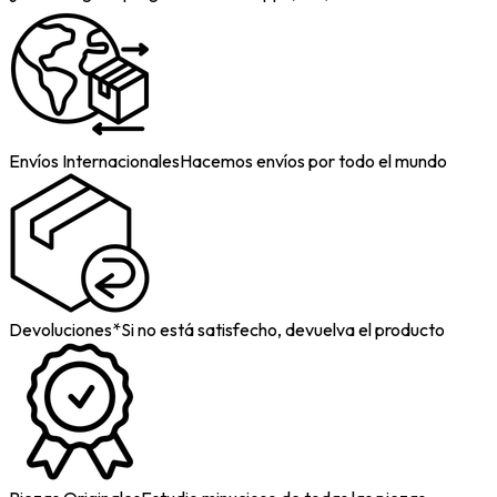
Envíos Internacionales
Hacemos envíos por todo el mundo
Devoluciones*
Si no está satisfecho, devuelva el producto