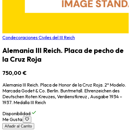
Condecoraciones Civiles del III Reich
Alemania III Reich. Placa de pecho de
la Cruz Roja
750,00 €
Alemania III Reich. Placa de Honor de la Cruz Roja. 2º Modelo.
Marcada Godet & Co. Berlin. Buntmetall. Ehrenzeichen des
Deutschen Roten Kreuzes, Verdienstkreuz , Ausgabe 1934 –
1937. Medalla III Reich
Disponibilidad
:
Me Gusta
:
Añadir al Carrito