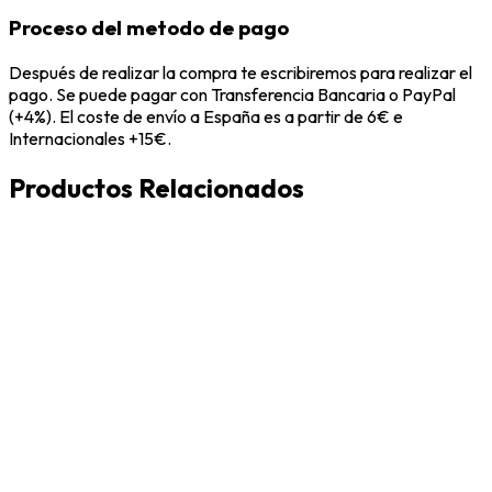
Proceso del metodo de pago
Después de realizar la compra te escribiremos para realizar el
pago. Se puede pagar con Transferencia Bancaria o PayPal
(+4%). El coste de envío a España es a partir de 6€ e
Internacionales +15€.
Productos Relacionados