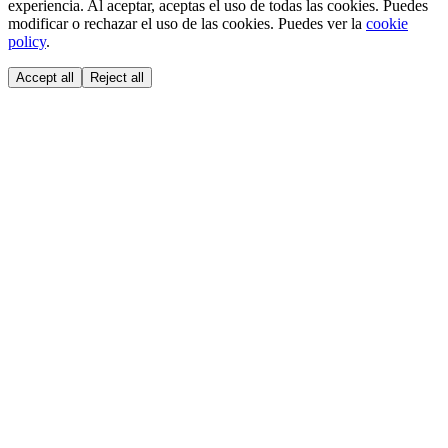
experiencia. Al aceptar, aceptas el uso de todas las cookies. Puedes
modificar o rechazar el uso de las cookies. Puedes ver la
cookie
policy
.
Accept all
Reject all