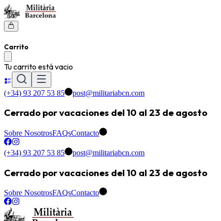
Carrito
Tu carrito está vacio
(+34) 93 207 53 85
post@militariabcn.com
Cerrado por vacaciones del 10 al 23 de agosto
Sobre Nosotros
FAQs
Contacto
(+34) 93 207 53 85
post@militariabcn.com
Cerrado por vacaciones del 10 al 23 de agosto
Sobre Nosotros
FAQs
Contacto