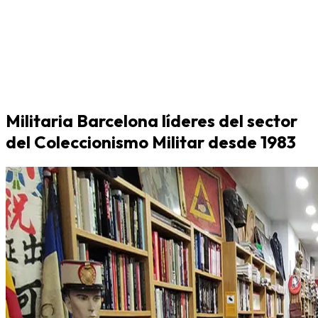
Militaria Barcelona líderes del sector
del Coleccionismo Militar desde 1983