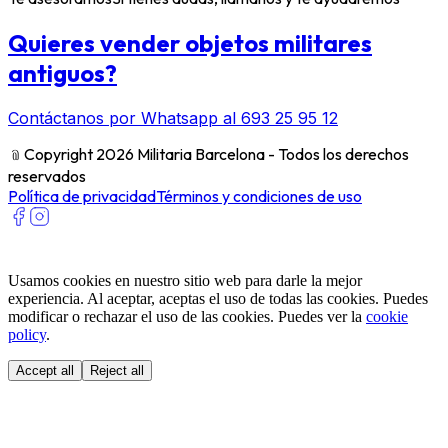
Quieres vender objetos militares
antiguos?
Contáctanos por Whatsapp al 693 25 95 12
﹫
Copyright 2026 Militaria Barcelona - Todos los derechos
reservados
Política de privacidad
Términos y condiciones de uso
Usamos cookies en nuestro sitio web para darle la mejor
experiencia. Al aceptar, aceptas el uso de todas las cookies. Puedes
modificar o rechazar el uso de las cookies. Puedes ver la
cookie
policy
.
Accept all
Reject all