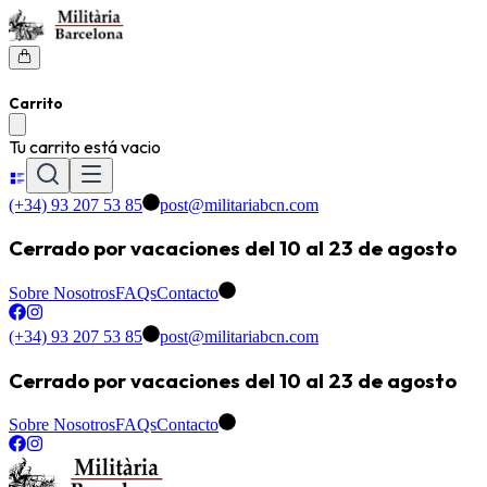
Carrito
Tu carrito está vacio
(+34) 93 207 53 85
post@militariabcn.com
Cerrado por vacaciones del 10 al 23 de agosto
Sobre Nosotros
FAQs
Contacto
(+34) 93 207 53 85
post@militariabcn.com
Cerrado por vacaciones del 10 al 23 de agosto
Sobre Nosotros
FAQs
Contacto