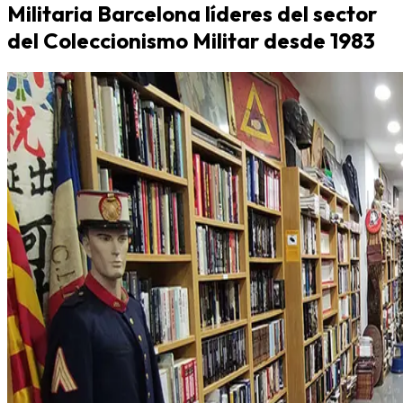
Militaria Barcelona líderes del sector
del Coleccionismo Militar desde 1983