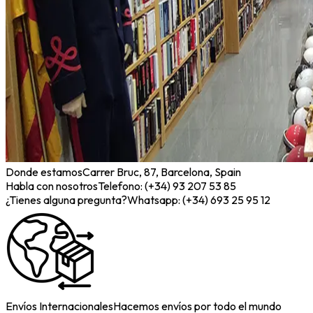
Donde estamos
Carrer Bruc, 87, Barcelona, Spain
Habla con nosotros
Telefono: (+34) 93 207 53 85
¿Tienes alguna pregunta?
Whatsapp: (+34) 693 25 95 12
Envíos Internacionales
Hacemos envíos por todo el mundo