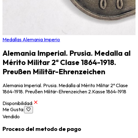
Medallas Alemania Imperio
Alemania Imperial. Prusia. Medalla al
Mérito Militar 2ª Clase 1864-1918.
Preußen Militär-Ehrenzeichen
Alemania Imperial. Prusia. Medalla al Mérito Militar 2ª Clase
1864-1918. Preußen Militär-Ehrenzeichen 2.Kasse 1864-1918
Disponibilidad
:
Me Gusta
:
Vendido
Proceso del metodo de pago