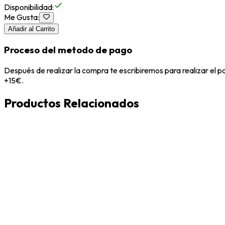
Disponibilidad
:
Me Gusta
:
Añadir al Carrito
Proceso del metodo de pago
Después de realizar la compra te escribiremos para realizar el 
+15€.
Productos Relacionados