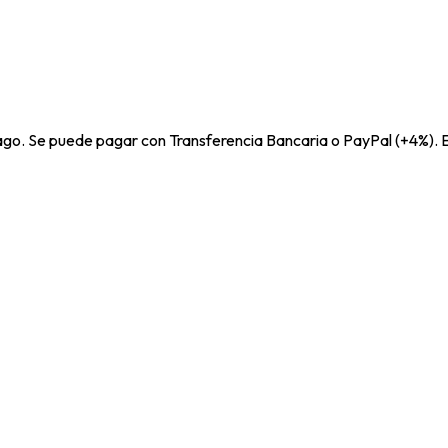
pago. Se puede pagar con Transferencia Bancaria o PayPal (+4%). E