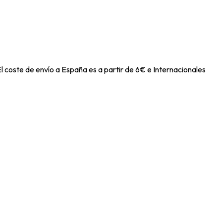
l coste de envío a España es a partir de 6€ e Internacionales