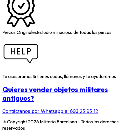
Piezas Originales
Estudio minucioso de todas las piezas
Te asesoramos
Si tienes dudas, llámanos y te ayudaremos
Quieres vender objetos militares
antiguos?
Contáctanos por Whatsapp al 693 25 95 12
﹫
Copyright 2026 Militaria Barcelona - Todos los derechos
reservados