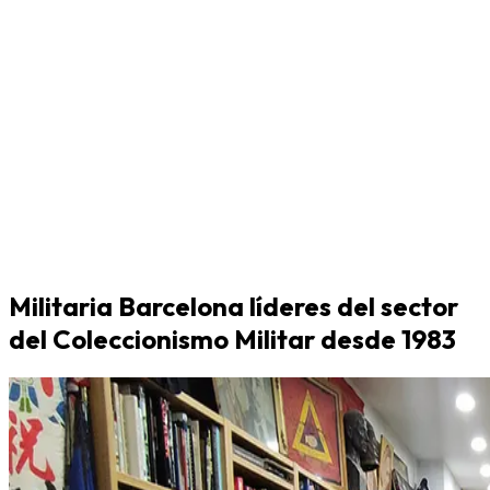
Militaria Barcelona líderes del sector
del Coleccionismo Militar desde 1983