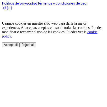
Política de privacidad
Términos y condiciones de uso
Usamos cookies en nuestro sitio web para darle la mejor
experiencia. Al aceptar, aceptas el uso de todas las cookies. Puedes
modificar o rechazar el uso de las cookies. Puedes ver la
cookie
policy
.
Accept all
Reject all