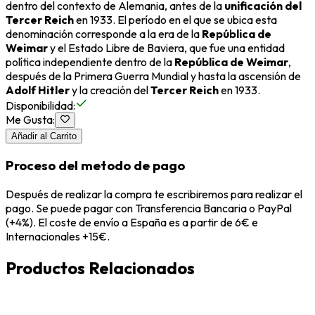
dentro del contexto de Alemania, antes de la
unificación del
Tercer Reich
en 1933. El período en el que se ubica esta
denominación corresponde a la era de la
República de
Weimar
y el Estado Libre de Baviera, que fue una entidad
política independiente dentro de la
República de Weimar
,
después de la Primera Guerra Mundial y hasta la ascensión de
Adolf Hitler
y la creación del
Tercer Reich
en 1933.
Disponibilidad
:
Me Gusta
:
Añadir al Carrito
Proceso del metodo de pago
Después de realizar la compra te escribiremos para realizar el
pago. Se puede pagar con Transferencia Bancaria o PayPal
(+4%). El coste de envío a España es a partir de 6€ e
Internacionales +15€.
Productos Relacionados