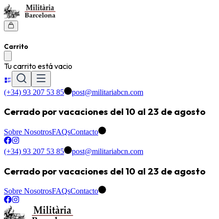
Carrito
Tu carrito está vacio
(+34) 93 207 53 85
post@militariabcn.com
Cerrado por vacaciones del 10 al 23 de agosto
Sobre Nosotros
FAQs
Contacto
(+34) 93 207 53 85
post@militariabcn.com
Cerrado por vacaciones del 10 al 23 de agosto
Sobre Nosotros
FAQs
Contacto