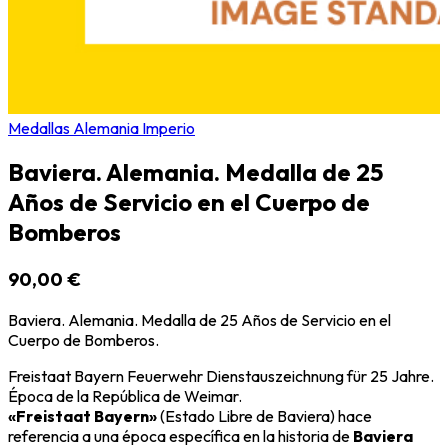
Medallas Alemania Imperio
Baviera. Alemania. Medalla de 25
Años de Servicio en el Cuerpo de
Bomberos
90,00 €
Baviera. Alemania. Medalla de 25 Años de Servicio en el
Cuerpo de Bomberos.
Freistaat Bayern Feuerwehr Dienstauszeichnung für 25 Jahre.
Época de la República de Weimar.
«Freistaat Bayern»
(Estado Libre de Baviera) hace
referencia a una época específica en la historia de
Baviera