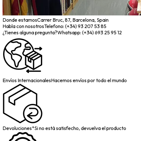
Donde estamos
Carrer Bruc, 87, Barcelona, Spain
Habla con nosotros
Telefono: (+34) 93 207 53 85
¿Tienes alguna pregunta?
Whatsapp: (+34) 693 25 95 12
Envíos Internacionales
Hacemos envíos por todo el mundo
Devoluciones*
Si no está satisfecho, devuelva el producto