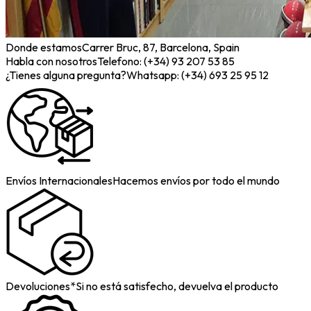
Donde estamos
Carrer Bruc, 87, Barcelona, Spain
Habla con nosotros
Telefono: (+34) 93 207 53 85
¿Tienes alguna pregunta?
Whatsapp: (+34) 693 25 95 12
Envíos Internacionales
Hacemos envíos por todo el mundo
Devoluciones*
Si no está satisfecho, devuelva el producto