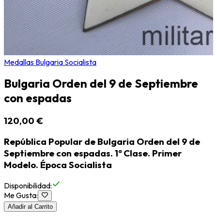
Medallas Bulgaria Socialista
Bulgaria Orden del 9 de Septiembre
con espadas
120,00 €
República Popular de Bulgaria Orden del 9 de
Septiembre con espadas. 1ª Clase. Primer
Modelo. Época Socialista
Disponibilidad
:
Me Gusta
:
Añadir al Carrito