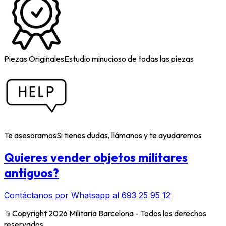
Piezas Originales
Estudio minucioso de todas las piezas
Te asesoramos
Si tienes dudas, llámanos y te ayudaremos
Quieres vender objetos militares
antiguos?
Contáctanos por Whatsapp al 693 25 95 12
﹫
Copyright 2026 Militaria Barcelona - Todos los derechos
reservados