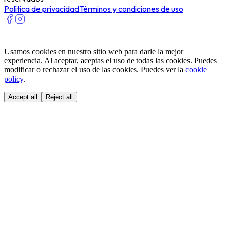
Política de privacidad
Términos y condiciones de uso
Usamos cookies en nuestro sitio web para darle la mejor
experiencia. Al aceptar, aceptas el uso de todas las cookies. Puedes
modificar o rechazar el uso de las cookies. Puedes ver la
cookie
policy
.
Accept all
Reject all