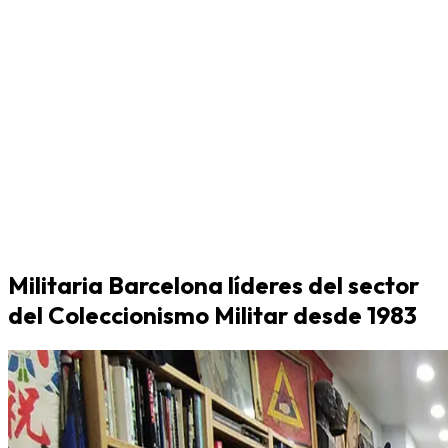
Militaria Barcelona líderes del sector
del Coleccionismo Militar desde 1983