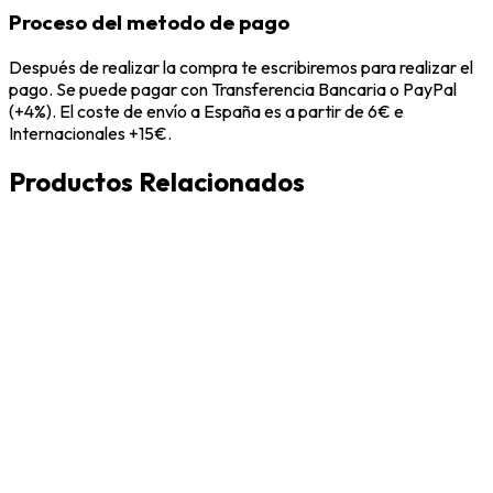
Proceso del metodo de pago
Después de realizar la compra te escribiremos para realizar el
pago. Se puede pagar con Transferencia Bancaria o PayPal
(+4%). El coste de envío a España es a partir de 6€ e
Internacionales +15€.
Productos Relacionados