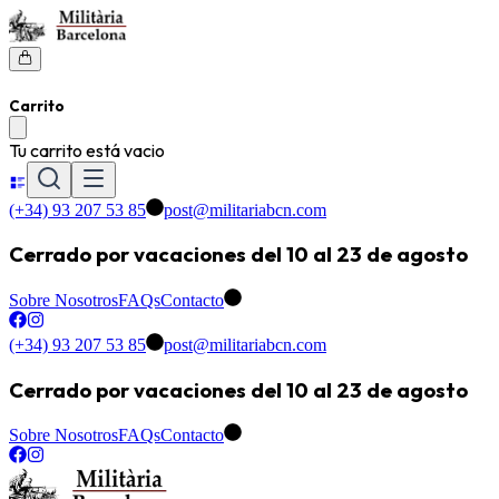
Carrito
Tu carrito está vacio
(+34) 93 207 53 85
post@militariabcn.com
Cerrado por vacaciones del 10 al 23 de agosto
Sobre Nosotros
FAQs
Contacto
(+34) 93 207 53 85
post@militariabcn.com
Cerrado por vacaciones del 10 al 23 de agosto
Sobre Nosotros
FAQs
Contacto