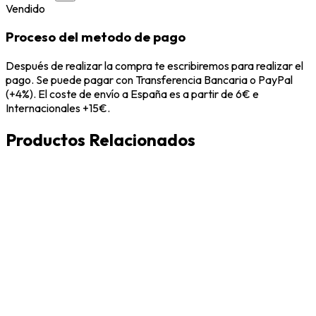
Vendido
Proceso del metodo de pago
Después de realizar la compra te escribiremos para realizar el
pago. Se puede pagar con Transferencia Bancaria o PayPal
(+4%). El coste de envío a España es a partir de 6€ e
Internacionales +15€.
Productos Relacionados