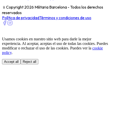
﹫
Copyright 2026 Militaria Barcelona - Todos los derechos
reservados
Política de privacidad
Términos y condiciones de uso
Usamos cookies en nuestro sitio web para darle la mejor
experiencia. Al aceptar, aceptas el uso de todas las cookies. Puedes
modificar o rechazar el uso de las cookies. Puedes ver la
cookie
policy
.
Accept all
Reject all