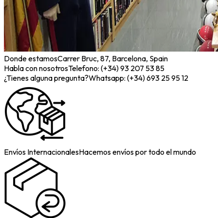
Donde estamos
Carrer Bruc, 87, Barcelona, Spain
Habla con nosotros
Telefono: (+34) 93 207 53 85
¿Tienes alguna pregunta?
Whatsapp: (+34) 693 25 95 12
Envíos Internacionales
Hacemos envíos por todo el mundo