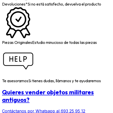
Devoluciones*
Si no está satisfecho, devuelva el producto
Piezas Originales
Estudio minucioso de todas las piezas
Te asesoramos
Si tienes dudas, llámanos y te ayudaremos
Quieres vender objetos militares
antiguos?
Contáctanos por Whatsapp al 693 25 95 12