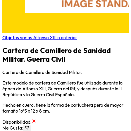
Objetos varios Alfonso XIII o anterior
Cartera de Camillero de Sanidad
Militar. Guerra Civil
Cartera de Camillero de Sanidad Militar.
Este modelo de cartera de Camillero fue utilizada durante la
época de Alfonso XIII, Guerra del Rif, y después durante la II
República y la Guerra Civil Española.
Hecha en cuero, tiene la forma de cartuchera pero de mayor
tamaño 16’5 x 12 x 8 cm.
Disponibilidad
:
Me Gusta
: