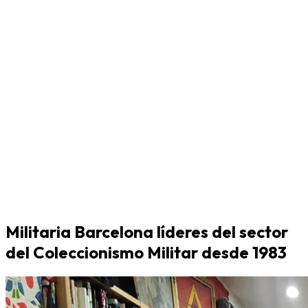
Militaria Barcelona líderes del sector
del Coleccionismo Militar desde 1983