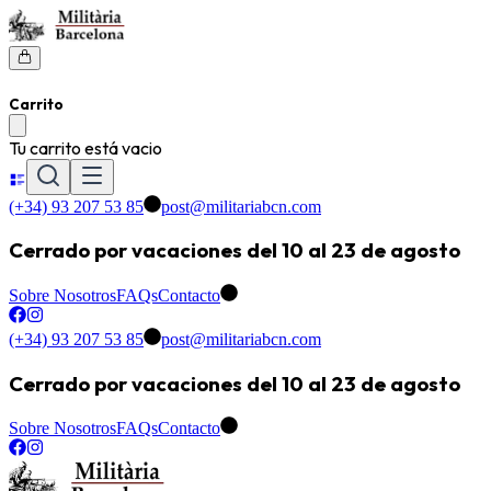
Carrito
Tu carrito está vacio
(+34) 93 207 53 85
post@militariabcn.com
Cerrado por vacaciones del 10 al 23 de agosto
Sobre Nosotros
FAQs
Contacto
(+34) 93 207 53 85
post@militariabcn.com
Cerrado por vacaciones del 10 al 23 de agosto
Sobre Nosotros
FAQs
Contacto