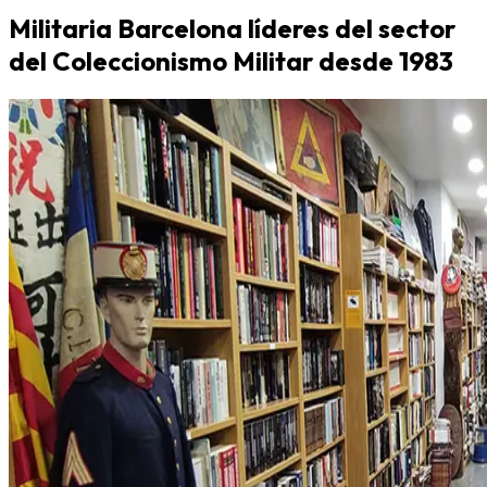
Militaria Barcelona líderes del sector
del Coleccionismo Militar desde 1983