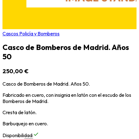
Cascos Policía y Bomberos
Casco de Bomberos de Madrid. Años
50
250,00 €
Casco de Bomberos de Madrid. Años 50.
Fabricado en cuero, con insignia en latón con el escudo de los
Bomberos de Madrid.
Cresta de latón.
Barbuquejo en cuero.
Disponibilidad
: