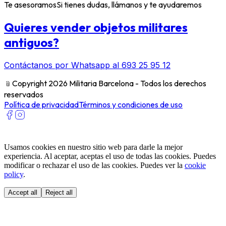
Te asesoramos
Si tienes dudas, llámanos y te ayudaremos
Quieres vender objetos militares
antiguos?
Contáctanos por Whatsapp al 693 25 95 12
﹫
Copyright 2026 Militaria Barcelona - Todos los derechos
reservados
Política de privacidad
Términos y condiciones de uso
Usamos cookies en nuestro sitio web para darle la mejor
experiencia. Al aceptar, aceptas el uso de todas las cookies. Puedes
modificar o rechazar el uso de las cookies. Puedes ver la
cookie
policy
.
Accept all
Reject all