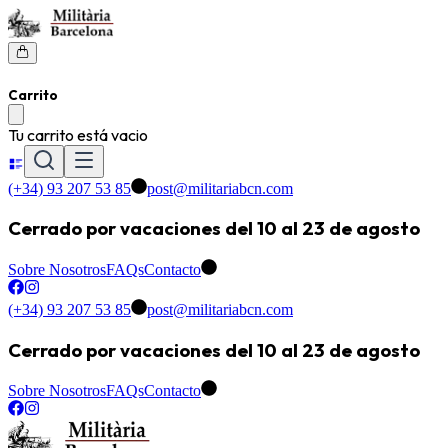
Carrito
Tu carrito está vacio
(+34) 93 207 53 85
post@militariabcn.com
Cerrado por vacaciones del 10 al 23 de agosto
Sobre Nosotros
FAQs
Contacto
(+34) 93 207 53 85
post@militariabcn.com
Cerrado por vacaciones del 10 al 23 de agosto
Sobre Nosotros
FAQs
Contacto