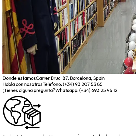
Donde estamos
Carrer Bruc, 87, Barcelona, Spain
Habla con nosotros
Telefono: (+34) 93 207 53 85
¿Tienes alguna pregunta?
Whatsapp: (+34) 693 25 95 12