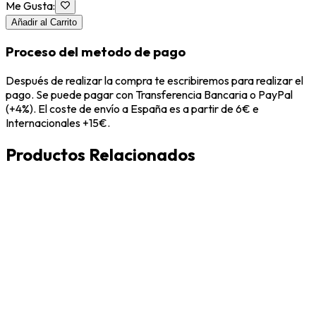
Me Gusta
:
Añadir al Carrito
Proceso del metodo de pago
Después de realizar la compra te escribiremos para realizar el
pago. Se puede pagar con Transferencia Bancaria o PayPal
(+4%). El coste de envío a España es a partir de 6€ e
Internacionales +15€.
Productos Relacionados