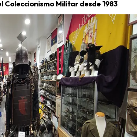
el Coleccionismo Militar desde 1983