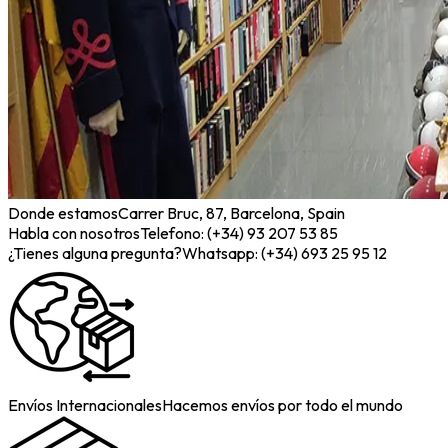
Donde estamos
Carrer Bruc, 87, Barcelona, Spain
Habla con nosotros
Telefono: (+34) 93 207 53 85
¿Tienes alguna pregunta?
Whatsapp: (+34) 693 25 95 12
Envíos Internacionales
Hacemos envíos por todo el mundo