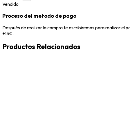
Vendido
Proceso del metodo de pago
Después de realizar la compra te escribiremos para realizar el 
+15€.
Productos Relacionados