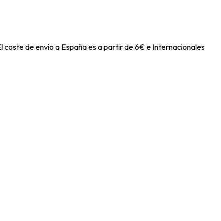
l coste de envío a España es a partir de 6€ e Internacionales