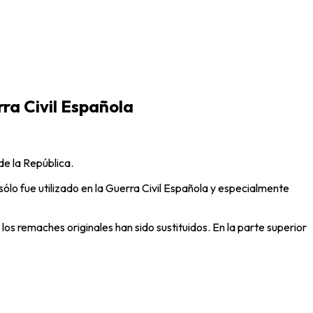
ra Civil Española
de la República.
sólo fue utilizado en la Guerra Civil Española y especialmente
o los remaches originales han sido sustituidos. En la parte superior