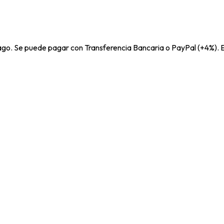
pago. Se puede pagar con Transferencia Bancaria o PayPal (+4%). E