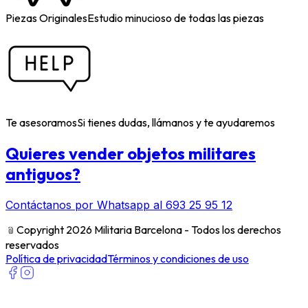
Piezas Originales
Estudio minucioso de todas las piezas
Te asesoramos
Si tienes dudas, llámanos y te ayudaremos
Quieres vender objetos militares
antiguos?
Contáctanos por Whatsapp al 693 25 95 12
﹫
Copyright 2026 Militaria Barcelona - Todos los derechos
reservados
Política de privacidad
Términos y condiciones de uso