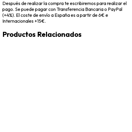
Después de realizar la compra te escribiremos para realizar el
pago. Se puede pagar con Transferencia Bancaria o PayPal
(+4%). El coste de envío a España es a partir de 6€ e
Internacionales +15€.
Productos Relacionados