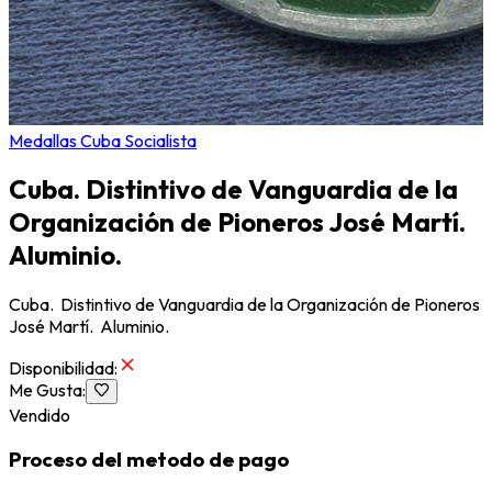
Medallas Cuba Socialista
Cuba. Distintivo de Vanguardia de la
Organización de Pioneros José Martí.
Aluminio.
Cuba. Distintivo de Vanguardia de la Organización de Pioneros
José Martí. Aluminio.
Disponibilidad
:
Me Gusta
:
Vendido
Proceso del metodo de pago