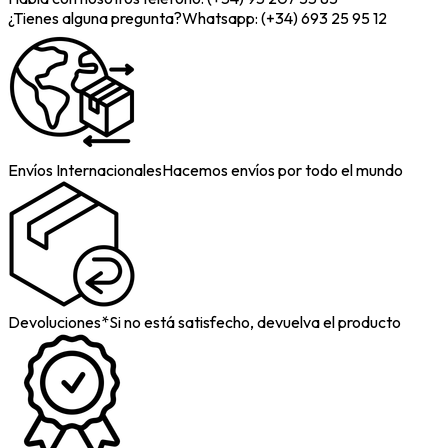
¿Tienes alguna pregunta?
Whatsapp: (+34) 693 25 95 12
Envíos Internacionales
Hacemos envíos por todo el mundo
Devoluciones*
Si no está satisfecho, devuelva el producto