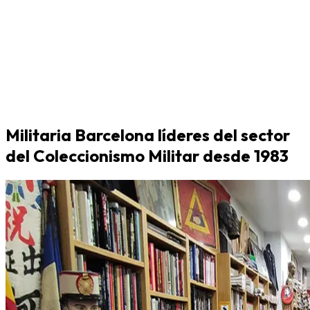
Militaria Barcelona líderes del sector
del Coleccionismo Militar desde 1983