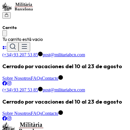
Carrito
Tu carrito está vacio
(+34) 93 207 53 85
post@militariabcn.com
Cerrado por vacaciones del 10 al 23 de agosto
Sobre Nosotros
FAQs
Contacto
(+34) 93 207 53 85
post@militariabcn.com
Cerrado por vacaciones del 10 al 23 de agosto
Sobre Nosotros
FAQs
Contacto