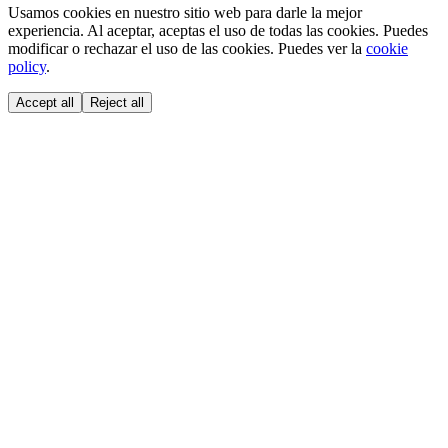
Usamos cookies en nuestro sitio web para darle la mejor
experiencia. Al aceptar, aceptas el uso de todas las cookies. Puedes
modificar o rechazar el uso de las cookies. Puedes ver la
cookie
policy
.
Accept all
Reject all