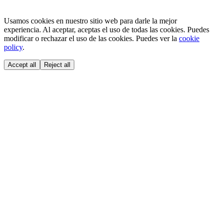
Usamos cookies en nuestro sitio web para darle la mejor
experiencia. Al aceptar, aceptas el uso de todas las cookies. Puedes
modificar o rechazar el uso de las cookies. Puedes ver la
cookie
policy
.
Accept all
Reject all