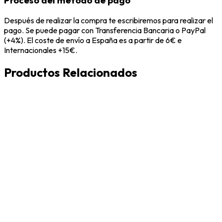
Proceso del metodo de pago
Después de realizar la compra te escribiremos para realizar el
pago. Se puede pagar con Transferencia Bancaria o PayPal
(+4%). El coste de envío a España es a partir de 6€ e
Internacionales +15€.
Productos Relacionados