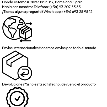
Donde estamos
Carrer Bruc, 87, Barcelona, Spain
Habla con nosotros
Telefono: (+34) 93 207 53 85
¿Tienes alguna pregunta?
Whatsapp: (+34) 693 25 95 12
Envíos Internacionales
Hacemos envíos por todo el mundo
Devoluciones*
Si no está satisfecho, devuelva el producto