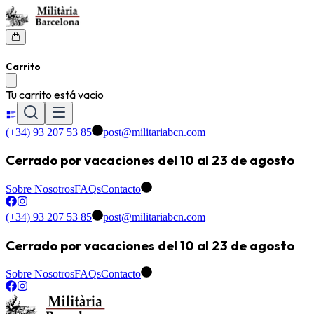
Carrito
Tu carrito está vacio
(+34) 93 207 53 85
post@militariabcn.com
Cerrado por vacaciones del 10 al 23 de agosto
Sobre Nosotros
FAQs
Contacto
(+34) 93 207 53 85
post@militariabcn.com
Cerrado por vacaciones del 10 al 23 de agosto
Sobre Nosotros
FAQs
Contacto