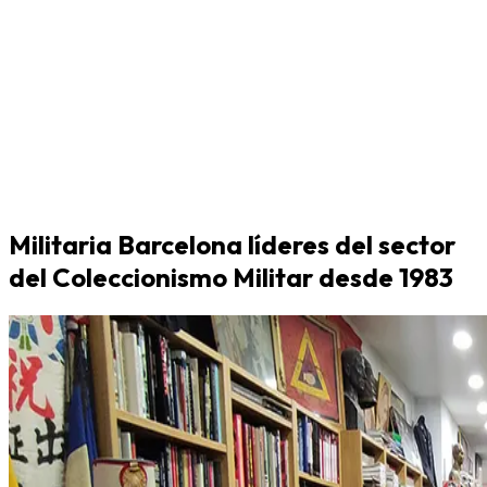
Militaria Barcelona líderes del sector
del Coleccionismo Militar desde 1983