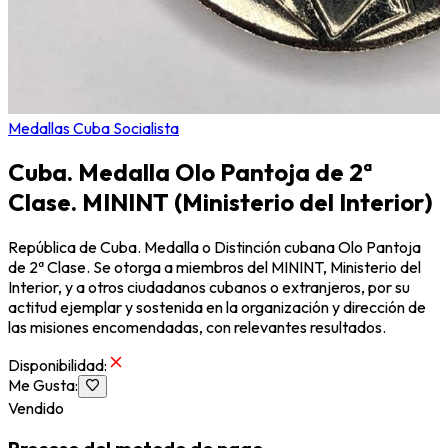
Medallas Cuba Socialista
Cuba. Medalla Olo Pantoja de 2ª
Clase. MININT (Ministerio del Interior)
República de Cuba. Medalla o Distinción cubana Olo Pantoja
de 2ª Clase. Se otorga a miembros del MININT, Ministerio del
Interior, y a otros ciudadanos cubanos o extranjeros, por su
actitud ejemplar y sostenida en la organización y dirección de
las misiones encomendadas, con relevantes resultados.
Disponibilidad
:
Me Gusta
:
Vendido