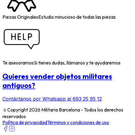
Piezas Originales
Estudio minucioso de todas las piezas
Te asesoramos
Si tienes dudas, llámanos y te ayudaremos
Quieres vender objetos militares
antiguos?
Contáctanos por Whatsapp al 693 25 95 12
﹫
Copyright 2026 Militaria Barcelona - Todos los derechos
reservados
Política de privacidad
Términos y condiciones de uso