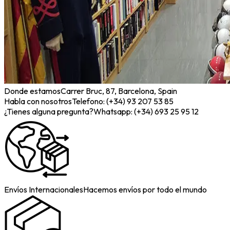
Donde estamos
Carrer Bruc, 87, Barcelona, Spain
Habla con nosotros
Telefono: (+34) 93 207 53 85
¿Tienes alguna pregunta?
Whatsapp: (+34) 693 25 95 12
Envíos Internacionales
Hacemos envíos por todo el mundo