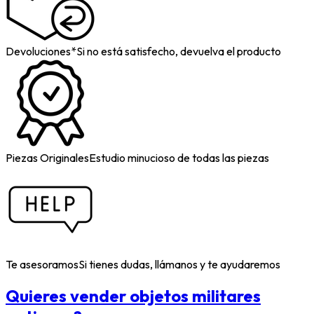
Devoluciones*
Si no está satisfecho, devuelva el producto
Piezas Originales
Estudio minucioso de todas las piezas
Te asesoramos
Si tienes dudas, llámanos y te ayudaremos
Quieres vender objetos militares