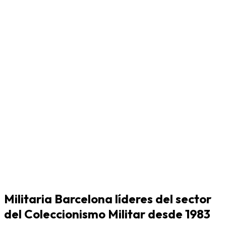
Militaria Barcelona líderes del sector
del Coleccionismo Militar desde 1983