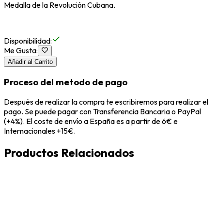
Medalla de la Revolución Cubana.
Disponibilidad
:
Me Gusta
:
Añadir al Carrito
Proceso del metodo de pago
Después de realizar la compra te escribiremos para realizar el
pago. Se puede pagar con Transferencia Bancaria o PayPal
(+4%). El coste de envío a España es a partir de 6€ e
Internacionales +15€.
Productos Relacionados