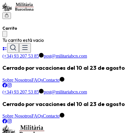
Carrito
Tu carrito está vacio
(+34) 93 207 53 85
post@militariabcn.com
Cerrado por vacaciones del 10 al 23 de agosto
Sobre Nosotros
FAQs
Contacto
(+34) 93 207 53 85
post@militariabcn.com
Cerrado por vacaciones del 10 al 23 de agosto
Sobre Nosotros
FAQs
Contacto