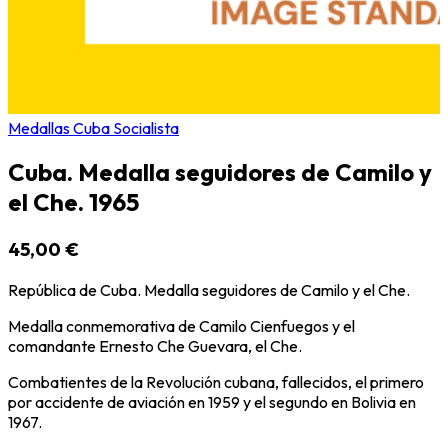
Medallas Cuba Socialista
Cuba. Medalla seguidores de Camilo y
el Che. 1965
45,00 €
República de Cuba. Medalla seguidores de Camilo y el Che.
Medalla conmemorativa de Camilo Cienfuegos y el
comandante Ernesto Che Guevara, el Che.
Combatientes de la Revolución cubana, fallecidos, el primero
por accidente de aviación en 1959 y el segundo en Bolivia en
1967.