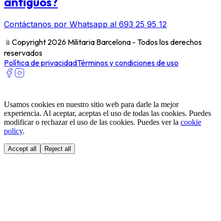
antiguos?
Contáctanos por Whatsapp al 693 25 95 12
﹫
Copyright 2026 Militaria Barcelona - Todos los derechos
reservados
Política de privacidad
Términos y condiciones de uso
Usamos cookies en nuestro sitio web para darle la mejor
experiencia. Al aceptar, aceptas el uso de todas las cookies. Puedes
modificar o rechazar el uso de las cookies. Puedes ver la
cookie
policy
.
Accept all
Reject all