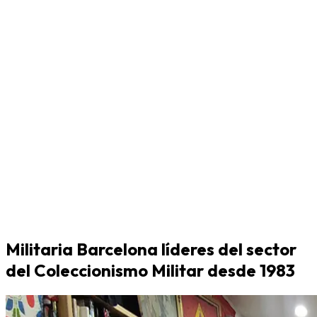
Militaria Barcelona líderes del sector
del Coleccionismo Militar desde 1983