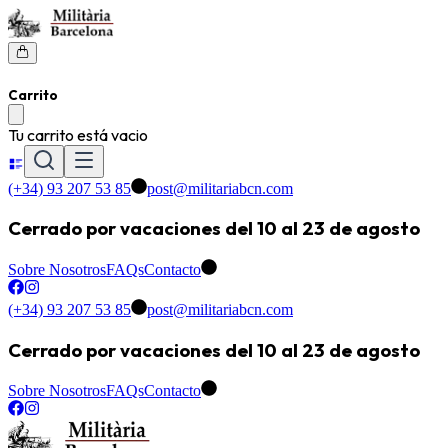
Carrito
Tu carrito está vacio
(+34) 93 207 53 85
post@militariabcn.com
Cerrado por vacaciones del 10 al 23 de agosto
Sobre Nosotros
FAQs
Contacto
(+34) 93 207 53 85
post@militariabcn.com
Cerrado por vacaciones del 10 al 23 de agosto
Sobre Nosotros
FAQs
Contacto