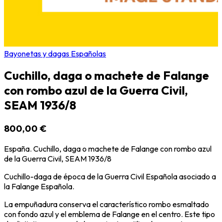
Bayonetas y dagas Españolas
Cuchillo, daga o machete de Falange
con rombo azul de la Guerra Civil,
SEAM 1936/8
800,00 €
España. Cuchillo, daga o machete de Falange con rombo azul
de la Guerra Civil, SEAM 1936/8
Cuchillo-daga de época de la Guerra Civil Española asociado a
la Falange Española.
La empuñadura conserva el característico rombo esmaltado
con fondo azul y el emblema de Falange en el centro. Este tipo