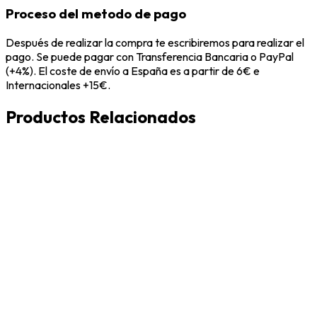
Proceso del metodo de pago
Después de realizar la compra te escribiremos para realizar el
pago. Se puede pagar con Transferencia Bancaria o PayPal
(+4%). El coste de envío a España es a partir de 6€ e
Internacionales +15€.
Productos Relacionados