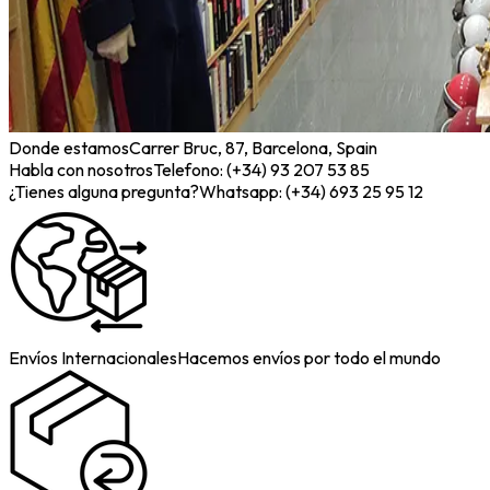
Donde estamos
Carrer Bruc, 87, Barcelona, Spain
Habla con nosotros
Telefono: (+34) 93 207 53 85
¿Tienes alguna pregunta?
Whatsapp: (+34) 693 25 95 12
Envíos Internacionales
Hacemos envíos por todo el mundo