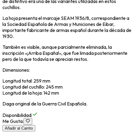
de distintivo era una de las variantes utilizadas en estos
cuchillos.
La hoja presenta el marcaje SEAM 1936/8, correspondiente a
la Sociedad Española de Armas y Municiones de Eibar,
importante fabricante de armas español durante la década de
1930.
También es visible, aunque parcialmente eliminada, la
inscripción «¡Arriba España!», que fue limada posteriormente
pero de la que todavía se aprecian restos.
Dimensiones:
Longitud total: 259 mm
Longitud del cuchillo: 245 mm
Longitud de la hoja: 142 mm
Daga original de la Guerra Civil Española.
Disponibilidad
:
Me Gusta
:
Añadir al Carrito