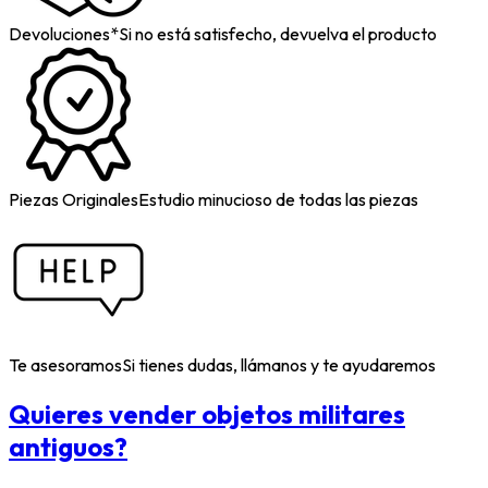
Devoluciones*
Si no está satisfecho, devuelva el producto
Piezas Originales
Estudio minucioso de todas las piezas
Te asesoramos
Si tienes dudas, llámanos y te ayudaremos
Quieres vender objetos militares
antiguos?