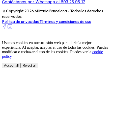
Contáctanos por Whatsapp al 693 25 95 12
﹫
Copyright 2026 Militaria Barcelona - Todos los derechos
reservados
Política de privacidad
Términos y condiciones de uso
Usamos cookies en nuestro sitio web para darle la mejor
experiencia. Al aceptar, aceptas el uso de todas las cookies. Puedes
modificar o rechazar el uso de las cookies. Puedes ver la
cookie
policy
.
Accept all
Reject all