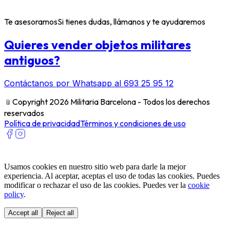
Te asesoramos
Si tienes dudas, llámanos y te ayudaremos
Quieres vender objetos militares
antiguos?
Contáctanos por Whatsapp al 693 25 95 12
﹫
Copyright 2026 Militaria Barcelona - Todos los derechos
reservados
Política de privacidad
Términos y condiciones de uso
Usamos cookies en nuestro sitio web para darle la mejor
experiencia. Al aceptar, aceptas el uso de todas las cookies. Puedes
modificar o rechazar el uso de las cookies. Puedes ver la
cookie
policy
.
Accept all
Reject all