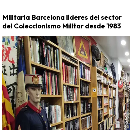
Militaria Barcelona líderes del sector
del Coleccionismo Militar desde 1983