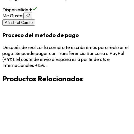
Disponibilidad
:
Me Gusta
:
Añadir al Carrito
Proceso del metodo de pago
Después de realizar la compra te escribiremos para realizar el
pago. Se puede pagar con Transferencia Bancaria o PayPal
(+4%). El coste de envío a España es a partir de 6€ e
Internacionales +15€.
Productos Relacionados