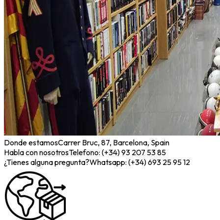
Donde estamos
Carrer Bruc, 87, Barcelona, Spain
Habla con nosotros
Telefono: (+34) 93 207 53 85
¿Tienes alguna pregunta?
Whatsapp: (+34) 693 25 95 12