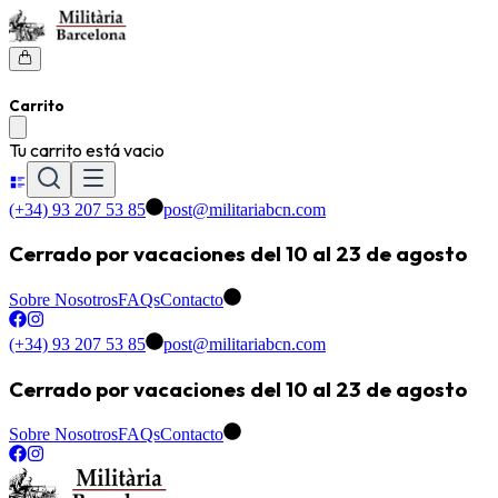
Carrito
Tu carrito está vacio
(+34) 93 207 53 85
post@militariabcn.com
Cerrado por vacaciones del 10 al 23 de agosto
Sobre Nosotros
FAQs
Contacto
(+34) 93 207 53 85
post@militariabcn.com
Cerrado por vacaciones del 10 al 23 de agosto
Sobre Nosotros
FAQs
Contacto