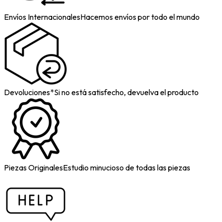
Envíos Internacionales
Hacemos envíos por todo el mundo
Devoluciones*
Si no está satisfecho, devuelva el producto
Piezas Originales
Estudio minucioso de todas las piezas