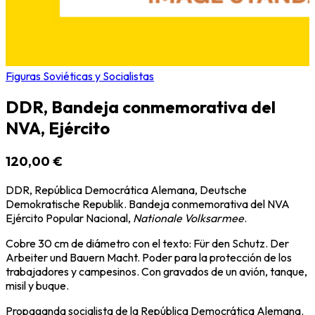
Figuras Soviéticas y Socialistas
DDR, Bandeja conmemorativa del
NVA, Ejército
120,00 €
DDR, República Democrática Alemana, Deutsche
Demokratische Republik. Bandeja conmemorativa del NVA
Ejército Popular Nacional,
Nationale Volksarmee
.
Cobre 30 cm de diámetro con el texto: Für den Schutz. Der
Arbeiter und Bauern Macht. Poder para la protección de los
trabajadores y campesinos. Con gravados de un avión, tanque,
misil y buque.
Propaganda socialista de la República Democrática Alemana.