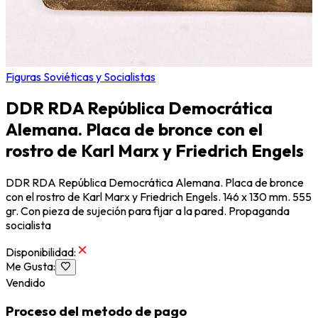
Figuras Soviéticas y Socialistas
DDR RDA República Democrática
Alemana. Placa de bronce con el
rostro de Karl Marx y Friedrich Engels
DDR RDA República Democrática Alemana. Placa de bronce
con el rostro de Karl Marx y Friedrich Engels. 146 x 130 mm. 555
gr. Con pieza de sujeción para fijar a la pared. Propaganda
socialista
Disponibilidad
:
Me Gusta
:
Vendido
Proceso del metodo de pago