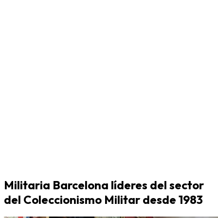
Militaria Barcelona líderes del sector
del Coleccionismo Militar desde 1983