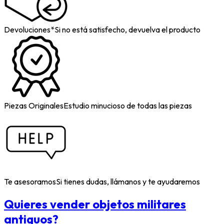
Devoluciones*
Si no está satisfecho, devuelva el producto
Piezas Originales
Estudio minucioso de todas las piezas
Te asesoramos
Si tienes dudas, llámanos y te ayudaremos
Quieres vender objetos militares
antiguos?