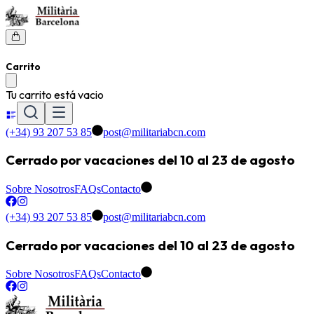
Carrito
Tu carrito está vacio
(+34) 93 207 53 85
post@militariabcn.com
Cerrado por vacaciones del 10 al 23 de agosto
Sobre Nosotros
FAQs
Contacto
(+34) 93 207 53 85
post@militariabcn.com
Cerrado por vacaciones del 10 al 23 de agosto
Sobre Nosotros
FAQs
Contacto