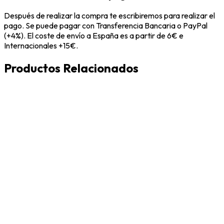
Después de realizar la compra te escribiremos para realizar el
pago. Se puede pagar con Transferencia Bancaria o PayPal
(+4%). El coste de envío a España es a partir de 6€ e
Internacionales +15€.
Productos Relacionados