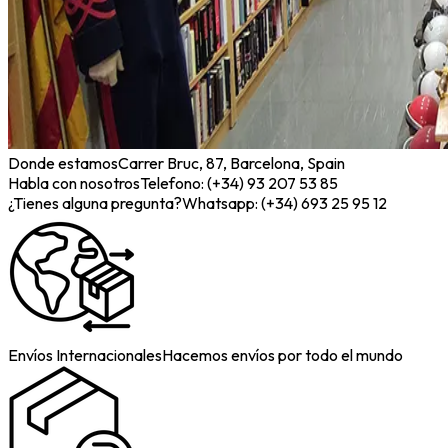
Donde estamos
Carrer Bruc, 87, Barcelona, Spain
Habla con nosotros
Telefono: (+34) 93 207 53 85
¿Tienes alguna pregunta?
Whatsapp: (+34) 693 25 95 12
Envíos Internacionales
Hacemos envíos por todo el mundo