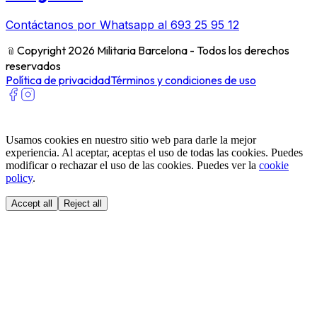
Contáctanos por Whatsapp al 693 25 95 12
﹫
Copyright 2026 Militaria Barcelona - Todos los derechos
reservados
Política de privacidad
Términos y condiciones de uso
Usamos cookies en nuestro sitio web para darle la mejor
experiencia. Al aceptar, aceptas el uso de todas las cookies. Puedes
modificar o rechazar el uso de las cookies. Puedes ver la
cookie
policy
.
Accept all
Reject all