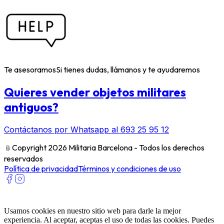
Te asesoramos
Si tienes dudas, llámanos y te ayudaremos
Quieres vender objetos militares
antiguos?
Contáctanos por Whatsapp al 693 25 95 12
﹫
Copyright 2026 Militaria Barcelona - Todos los derechos
reservados
Política de privacidad
Términos y condiciones de uso
Usamos cookies en nuestro sitio web para darle la mejor
experiencia. Al aceptar, aceptas el uso de todas las cookies. Puedes