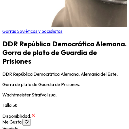
Gorras Soviéticas y Socialistas
DDR República Democrática Alemana.
Gorra de plato de Guardia de
Prisiones
DDR República Democrática Alemana, Alemania del Este.
Gorra de plato de Guardia de Prisiones.
Wachtmeister Strafvollzug.
Talla 58
Disponibilidad
:
Me Gusta
:
Vendido