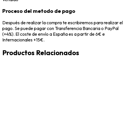
Proceso del metodo de pago
Después de realizar la compra te escribiremos para realizar el
pago. Se puede pagar con Transferencia Bancaria o PayPal
(+4%). El coste de envío a España es a partir de 6€ e
Internacionales +15€.
Productos Relacionados