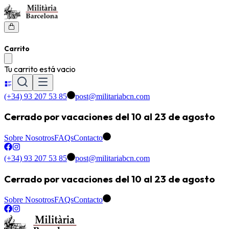
Carrito
Tu carrito está vacio
(+34) 93 207 53 85
post@militariabcn.com
Cerrado por vacaciones del 10 al 23 de agosto
Sobre Nosotros
FAQs
Contacto
(+34) 93 207 53 85
post@militariabcn.com
Cerrado por vacaciones del 10 al 23 de agosto
Sobre Nosotros
FAQs
Contacto