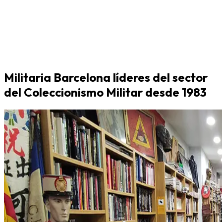
Militaria Barcelona líderes del sector
del Coleccionismo Militar desde 1983