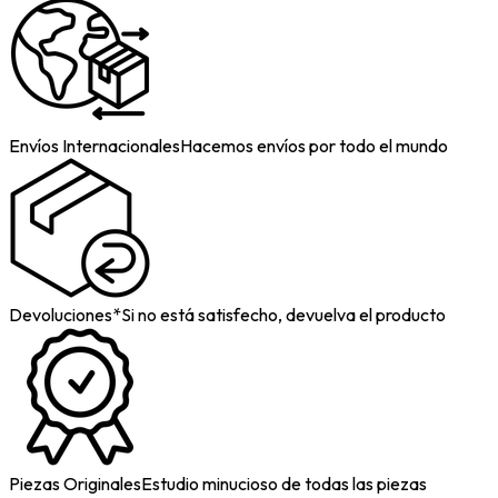
Envíos Internacionales
Hacemos envíos por todo el mundo
Devoluciones*
Si no está satisfecho, devuelva el producto
Piezas Originales
Estudio minucioso de todas las piezas