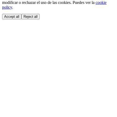
modificar o rechazar el uso de las cookies. Puedes ver la
cookie
policy
.
Accept all
Reject all