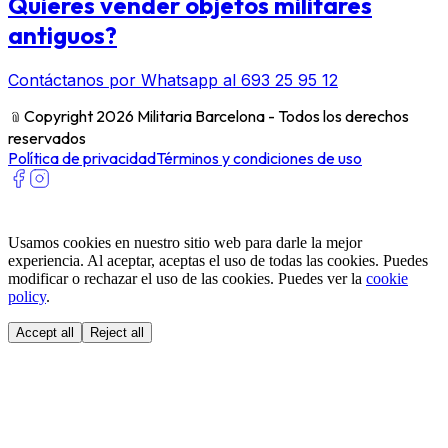
Quieres vender objetos militares
antiguos?
Contáctanos por Whatsapp al 693 25 95 12
﹫
Copyright 2026 Militaria Barcelona - Todos los derechos
reservados
Política de privacidad
Términos y condiciones de uso
Usamos cookies en nuestro sitio web para darle la mejor
experiencia. Al aceptar, aceptas el uso de todas las cookies. Puedes
modificar o rechazar el uso de las cookies. Puedes ver la
cookie
policy
.
Accept all
Reject all