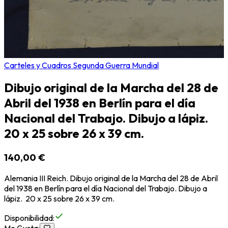
Carteles y Cuadros Segunda Guerra Mundial
Dibujo original de la Marcha del 28 de
Abril del 1938 en Berlín para el día
Nacional del Trabajo. Dibujo a lápiz.
20 x 25 sobre 26 x 39 cm.
140,00 €
Alemania III Reich. Dibujo original de la Marcha del 28 de Abril
del 1938 en Berlín para el día Nacional del Trabajo. Dibujo a
lápiz. 20 x 25 sobre 26 x 39 cm.
Disponibilidad
: