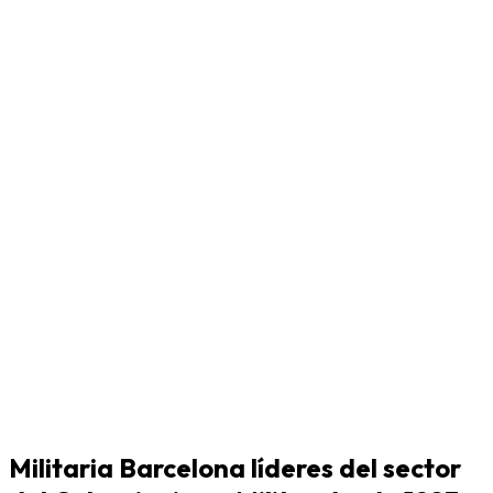
Militaria Barcelona líderes del sector