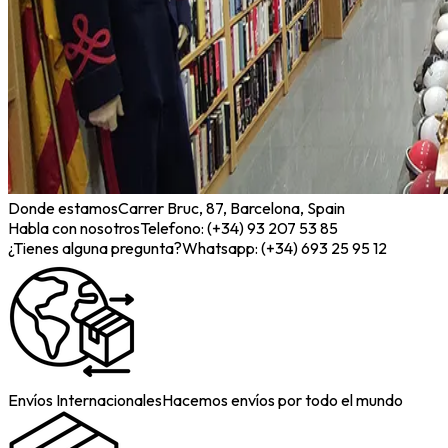
Donde estamos
Carrer Bruc, 87, Barcelona, Spain
Habla con nosotros
Telefono: (+34) 93 207 53 85
¿Tienes alguna pregunta?
Whatsapp: (+34) 693 25 95 12
Envíos Internacionales
Hacemos envíos por todo el mundo