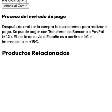
Me Gusta
:
Añadir al Carrito
Proceso del metodo de pago
Después de realizar la compra te escribiremos para realizar el
pago. Se puede pagar con Transferencia Bancaria o PayPal
(+4%). El coste de envío a España es a partir de 6€ e
Internacionales +15€.
Productos Relacionados