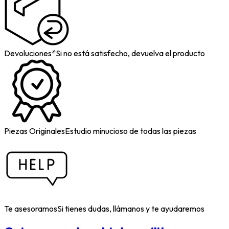
Devoluciones*
Si no está satisfecho, devuelva el producto
Piezas Originales
Estudio minucioso de todas las piezas
Te asesoramos
Si tienes dudas, llámanos y te ayudaremos