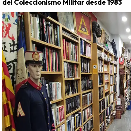
del Coleccionismo Militar desde 1983