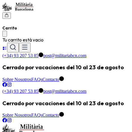
Carrito
Tu carrito está vacio
(+34) 93 207 53 85
post@militariabcn.com
Cerrado por vacaciones del 10 al 23 de agosto
Sobre Nosotros
FAQs
Contacto
(+34) 93 207 53 85
post@militariabcn.com
Cerrado por vacaciones del 10 al 23 de agosto
Sobre Nosotros
FAQs
Contacto