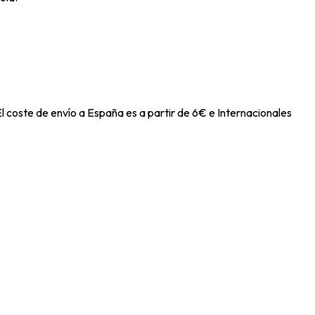
l coste de envío a España es a partir de 6€ e Internacionales