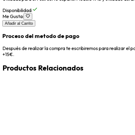
Disponibilidad
:
Me Gusta
:
Añadir al Carrito
Proceso del metodo de pago
Después de realizar la compra te escribiremos para realizar el 
+15€.
Productos Relacionados