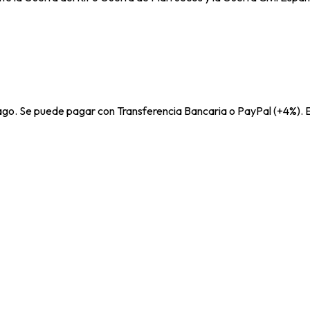
pago. Se puede pagar con Transferencia Bancaria o PayPal (+4%). E