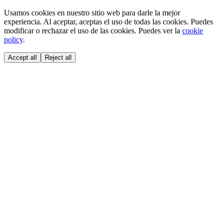
Usamos cookies en nuestro sitio web para darle la mejor
experiencia. Al aceptar, aceptas el uso de todas las cookies. Puedes
modificar o rechazar el uso de las cookies. Puedes ver la
cookie
policy
.
Accept all
Reject all