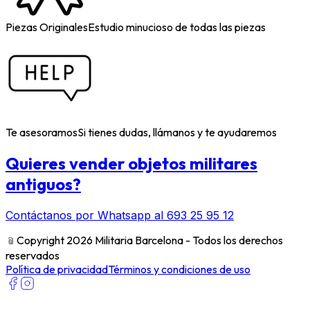
Piezas Originales
Estudio minucioso de todas las piezas
Te asesoramos
Si tienes dudas, llámanos y te ayudaremos
Quieres vender objetos militares
antiguos?
Contáctanos por Whatsapp al 693 25 95 12
﹫
Copyright 2026 Militaria Barcelona - Todos los derechos
reservados
Política de privacidad
Términos y condiciones de uso