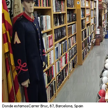
Donde estamos
Carrer Bruc, 87, Barcelona, Spain