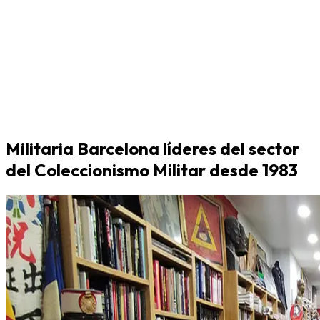
Militaria Barcelona líderes del sector
del Coleccionismo Militar desde 1983