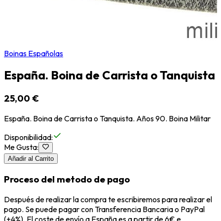
Boinas Españolas
España. Boina de Carrista o Tanquista
25,00 €
España. Boina de Carrista o Tanquista. Años 90. Boina Militar
Disponibilidad
:
Me Gusta
:
Añadir al Carrito
Proceso del metodo de pago
Después de realizar la compra te escribiremos para realizar el
pago. Se puede pagar con Transferencia Bancaria o PayPal
(+4%). El coste de envío a España es a partir de 6€ e