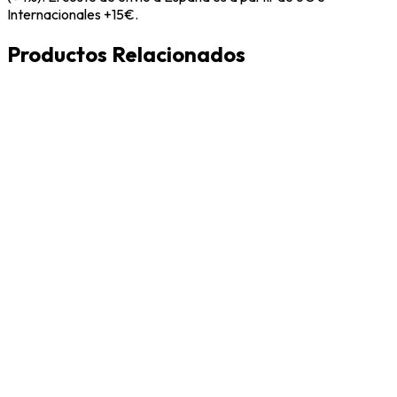
Internacionales +15€.
Productos Relacionados