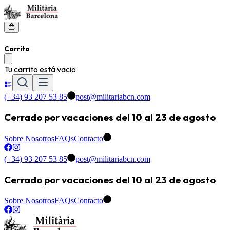
Carrito
Tu carrito está vacio
(+34) 93 207 53 85
post@militariabcn.com
Cerrado por vacaciones del 10 al 23 de agosto
Sobre Nosotros
FAQs
Contacto
(+34) 93 207 53 85
post@militariabcn.com
Cerrado por vacaciones del 10 al 23 de agosto
Sobre Nosotros
FAQs
Contacto