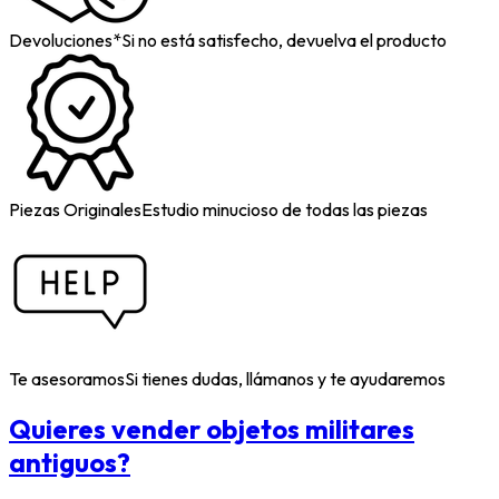
Devoluciones*
Si no está satisfecho, devuelva el producto
Piezas Originales
Estudio minucioso de todas las piezas
Te asesoramos
Si tienes dudas, llámanos y te ayudaremos
Quieres vender objetos militares
antiguos?