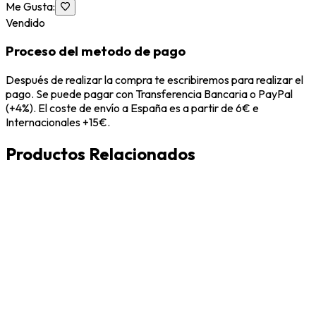
Me Gusta
:
Vendido
Proceso del metodo de pago
Después de realizar la compra te escribiremos para realizar el
pago. Se puede pagar con Transferencia Bancaria o PayPal
(+4%). El coste de envío a España es a partir de 6€ e
Internacionales +15€.
Productos Relacionados