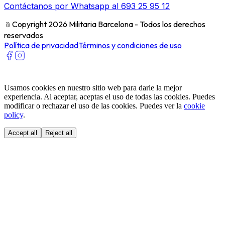
Contáctanos por Whatsapp al 693 25 95 12
﹫
Copyright 2026 Militaria Barcelona - Todos los derechos
reservados
Política de privacidad
Términos y condiciones de uso
Usamos cookies en nuestro sitio web para darle la mejor
experiencia. Al aceptar, aceptas el uso de todas las cookies. Puedes
modificar o rechazar el uso de las cookies. Puedes ver la
cookie
policy
.
Accept all
Reject all