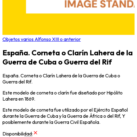
Objetos varios Alfonso XIII o anterior
España. Corneta o Clarín Lahera de la
Guerra de Cuba o Guerra del Rif
España. Corneta o Clarín Lahera de la Guerra de Cuba o
Guerra del Rif.
Este modelo de corneta o clarín fue diseñado por Hipólito
Lahera en 1869.
Este modelo de corneta fue utilizado por el Ejército Español
durante la Guerra de Cuba y la Guerra de África o del Rif, Y
posiblemente durante la Guerra Civil Española.
Disponibilidad
: