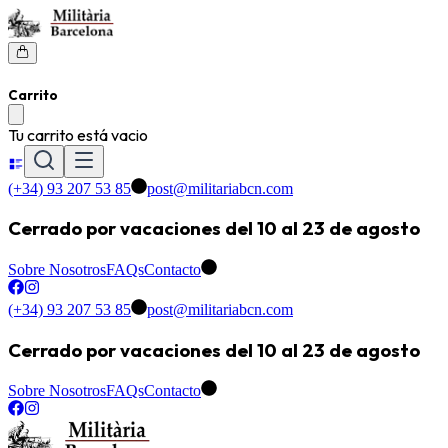
Carrito
Tu carrito está vacio
(+34) 93 207 53 85
post@militariabcn.com
Cerrado por vacaciones del 10 al 23 de agosto
Sobre Nosotros
FAQs
Contacto
(+34) 93 207 53 85
post@militariabcn.com
Cerrado por vacaciones del 10 al 23 de agosto
Sobre Nosotros
FAQs
Contacto