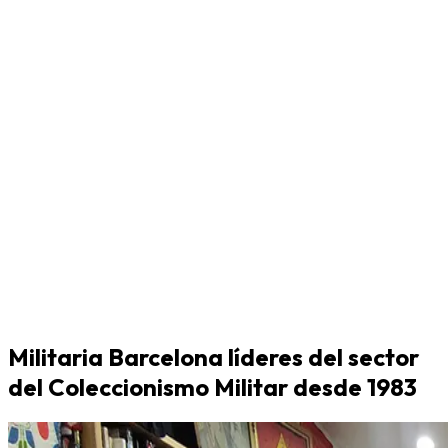
Militaria Barcelona líderes del sector
del Coleccionismo Militar desde 1983