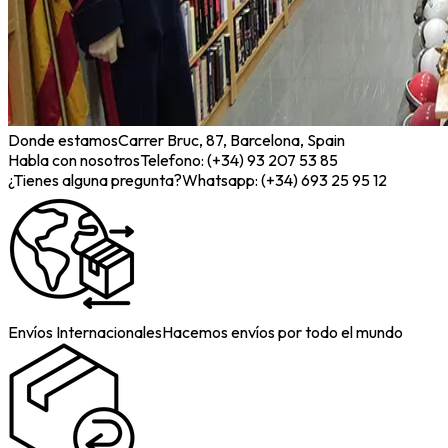
Donde estamos
Carrer Bruc, 87, Barcelona, Spain
Habla con nosotros
Telefono: (+34) 93 207 53 85
¿Tienes alguna pregunta?
Whatsapp: (+34) 693 25 95 12
Envíos Internacionales
Hacemos envíos por todo el mundo