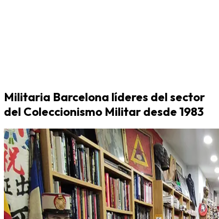
Militaria Barcelona líderes del sector
del Coleccionismo Militar desde 1983