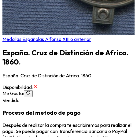
Medallas Españolas Alfonso XIII o anterior
España. Cruz de Distinción de Africa.
1860.
España. Cruz de Distinción de Africa. 1860.
Disponibilidad
:
Me Gusta
:
Vendido
Proceso del metodo de pago
Después de realizar la compra te escribiremos para realizar el
pago. Se puede pagar con Transferencia Bancaria o PayPal