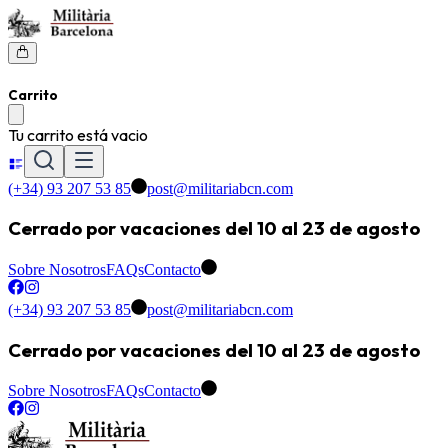
Carrito
Tu carrito está vacio
(+34) 93 207 53 85
post@militariabcn.com
Cerrado por vacaciones del 10 al 23 de agosto
Sobre Nosotros
FAQs
Contacto
(+34) 93 207 53 85
post@militariabcn.com
Cerrado por vacaciones del 10 al 23 de agosto
Sobre Nosotros
FAQs
Contacto