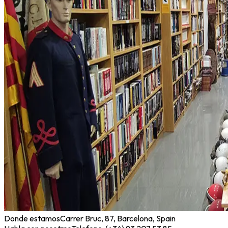
Donde estamos
Carrer Bruc, 87, Barcelona, Spain