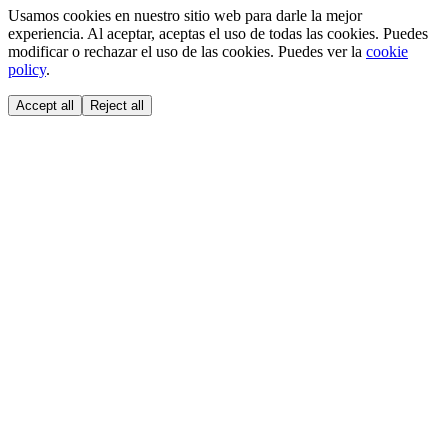
Usamos cookies en nuestro sitio web para darle la mejor
experiencia. Al aceptar, aceptas el uso de todas las cookies. Puedes
modificar o rechazar el uso de las cookies. Puedes ver la
cookie
policy
.
Accept all
Reject all