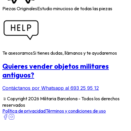
Piezas Originales
Estudio minucioso de todas las piezas
Te asesoramos
Si tienes dudas, llámanos y te ayudaremos
Quieres vender objetos militares
antiguos?
Contáctanos por Whatsapp al 693 25 95 12
﹫
Copyright 2026 Militaria Barcelona - Todos los derechos
reservados
Política de privacidad
Términos y condiciones de uso