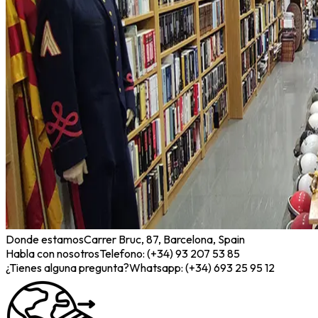
Donde estamos
Carrer Bruc, 87, Barcelona, Spain
Habla con nosotros
Telefono: (+34) 93 207 53 85
¿Tienes alguna pregunta?
Whatsapp: (+34) 693 25 95 12