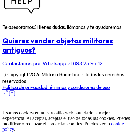
Te asesoramos
Si tienes dudas, llámanos y te ayudaremos
Quieres vender objetos militares
antiguos?
Contáctanos por Whatsapp al 693 25 95 12
﹫
Copyright 2026 Militaria Barcelona - Todos los derechos
reservados
Política de privacidad
Términos y condiciones de uso
Usamos cookies en nuestro sitio web para darle la mejor
experiencia. Al aceptar, aceptas el uso de todas las cookies. Puedes
modificar o rechazar el uso de las cookies. Puedes ver la
cookie
policy
.