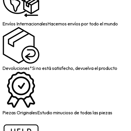
Envíos Internacionales
Hacemos envíos por todo el mundo
Devoluciones*
Si no está satisfecho, devuelva el producto
Piezas Originales
Estudio minucioso de todas las piezas