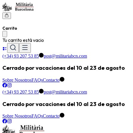
Carrito
Tu carrito está vacio
(+34) 93 207 53 85
post@militariabcn.com
Cerrado por vacaciones del 10 al 23 de agosto
Sobre Nosotros
FAQs
Contacto
(+34) 93 207 53 85
post@militariabcn.com
Cerrado por vacaciones del 10 al 23 de agosto
Sobre Nosotros
FAQs
Contacto