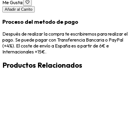
Me Gusta
:
Añadir al Carrito
Proceso del metodo de pago
Después de realizar la compra te escribiremos para realizar el
pago. Se puede pagar con Transferencia Bancaria o PayPal
(+4%). El coste de envío a España es a partir de 6€ e
Internacionales +15€.
Productos Relacionados