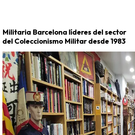
Militaria Barcelona líderes del sector
del Coleccionismo Militar desde 1983