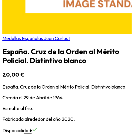
Medallas Españolas Juan Carlos I
España. Cruz de la Orden al Mérito
Policial. Distintivo blanco
20,00 €
España. Cruz de la Orden al Mérito Policial. Distintivo blanco.
Creada el 29 de Abril de 1964.
Esmalte al frío.
Fabricada alrededor del año 2020.
Disponibilidad
: