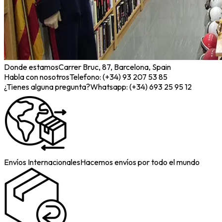
Donde estamos
Carrer Bruc, 87, Barcelona, Spain
Habla con nosotros
Telefono: (+34) 93 207 53 85
¿Tienes alguna pregunta?
Whatsapp: (+34) 693 25 95 12
Envíos Internacionales
Hacemos envíos por todo el mundo