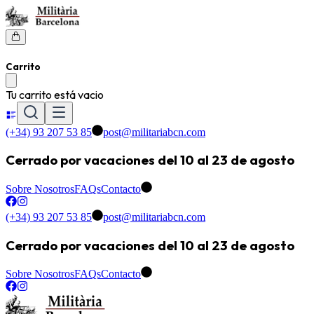
Carrito
Tu carrito está vacio
(+34) 93 207 53 85
post@militariabcn.com
Cerrado por vacaciones del 10 al 23 de agosto
Sobre Nosotros
FAQs
Contacto
(+34) 93 207 53 85
post@militariabcn.com
Cerrado por vacaciones del 10 al 23 de agosto
Sobre Nosotros
FAQs
Contacto