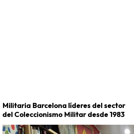
Militaria Barcelona líderes del sector
del Coleccionismo Militar desde 1983