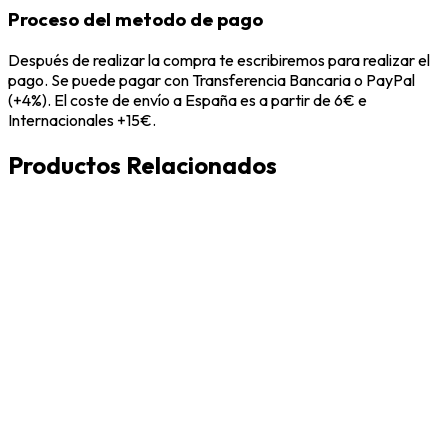
Proceso del metodo de pago
Después de realizar la compra te escribiremos para realizar el
pago. Se puede pagar con Transferencia Bancaria o PayPal
(+4%). El coste de envío a España es a partir de 6€ e
Internacionales +15€.
Productos Relacionados