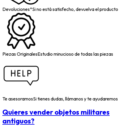
Devoluciones*
Si no está satisfecho, devuelva el producto
Piezas Originales
Estudio minucioso de todas las piezas
Te asesoramos
Si tienes dudas, llámanos y te ayudaremos
Quieres vender objetos militares
antiguos?