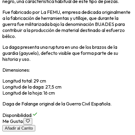
negro, una característica habitual de este tipo de piezas.
Fue fabricado por La FEMU, empresa dedicada originalmente
a la fabricación de herramientas y utillaje, que durante la
guerra fue militarizada bajo la denominación BUADES para
contribuir a la producción de material destinado al esfuerzo
bélico.
La daga presenta una ruptura en uno de los brazos de la
guardia (gayuelo), defecto visible que forma parte de su
historia y uso.
Dimensiones:
Longitud total: 29 cm
Longitud de la daga: 27,5 cm
Longitud de la hoja: 16 cm
Daga de Falange original de la Guerra Civil Española.
Disponibilidad
:
Me Gusta
:
Añadir al Carrito