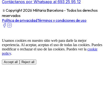
Contáctanos por Whatsapp al 693 25 95 12
﹫
Copyright 2026 Militaria Barcelona - Todos los derechos
reservados
Política de privacidad
Términos y condiciones de uso
Usamos cookies en nuestro sitio web para darle la mejor
experiencia. Al aceptar, aceptas el uso de todas las cookies. Puedes
modificar o rechazar el uso de las cookies. Puedes ver la
cookie
policy
.
Accept all
Reject all