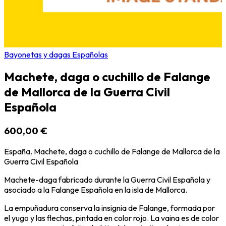
Bayonetas y dagas Españolas
Machete, daga o cuchillo de Falange
de Mallorca de la Guerra Civil
Española
600,00 €
España. Machete, daga o cuchillo de Falange de Mallorca de la
Guerra Civil Española
Machete-daga fabricado durante la Guerra Civil Española y
asociado a la Falange Española en la isla de Mallorca.
La empuñadura conserva la insignia de Falange, formada por
el yugo y las flechas, pintada en color rojo. La vaina es de color