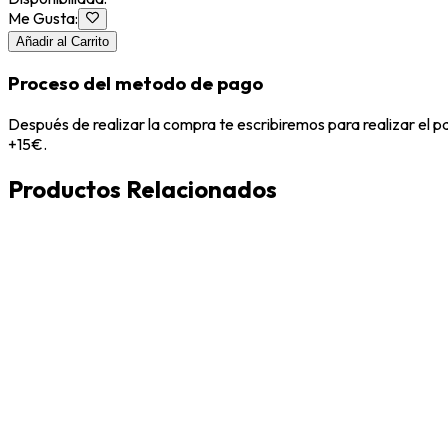
Me Gusta
:
Añadir al Carrito
Proceso del metodo de pago
Después de realizar la compra te escribiremos para realizar el 
+15€.
Productos Relacionados