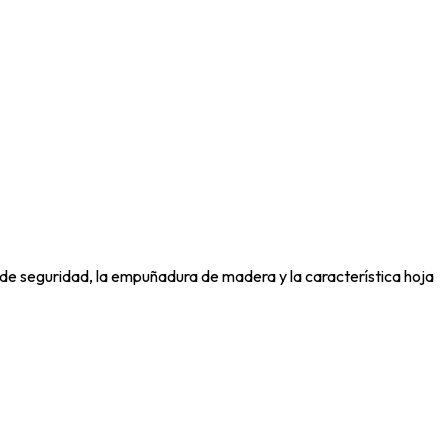
re de seguridad, la empuñadura de madera y la característica hoja