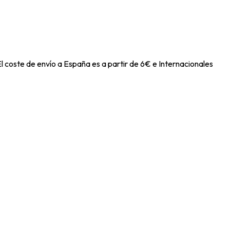
l coste de envío a España es a partir de 6€ e Internacionales