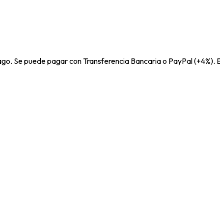
pago. Se puede pagar con Transferencia Bancaria o PayPal (+4%). E