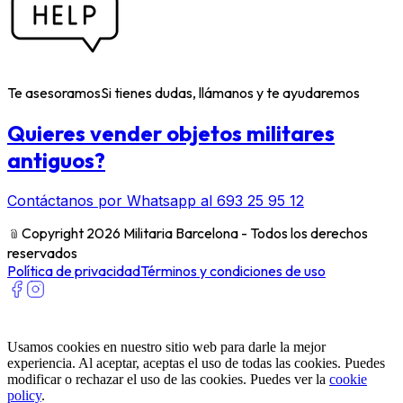
Te asesoramos
Si tienes dudas, llámanos y te ayudaremos
Quieres vender objetos militares
antiguos?
Contáctanos por Whatsapp al 693 25 95 12
﹫
Copyright 2026 Militaria Barcelona - Todos los derechos
reservados
Política de privacidad
Términos y condiciones de uso
Usamos cookies en nuestro sitio web para darle la mejor
experiencia. Al aceptar, aceptas el uso de todas las cookies. Puedes
modificar o rechazar el uso de las cookies. Puedes ver la
cookie
policy
.