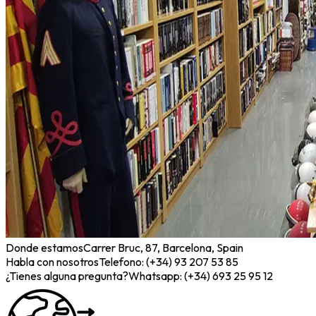
Donde estamos
Carrer Bruc, 87, Barcelona, Spain
Habla con nosotros
Telefono: (+34) 93 207 53 85
¿Tienes alguna pregunta?
Whatsapp: (+34) 693 25 95 12