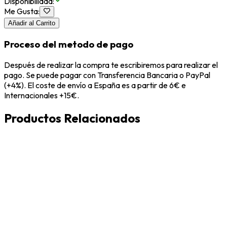
Disponibilidad
:
Me Gusta
:
Añadir al Carrito
Proceso del metodo de pago
Después de realizar la compra te escribiremos para realizar el
pago. Se puede pagar con Transferencia Bancaria o PayPal
(+4%). El coste de envío a España es a partir de 6€ e
Internacionales +15€.
Productos Relacionados