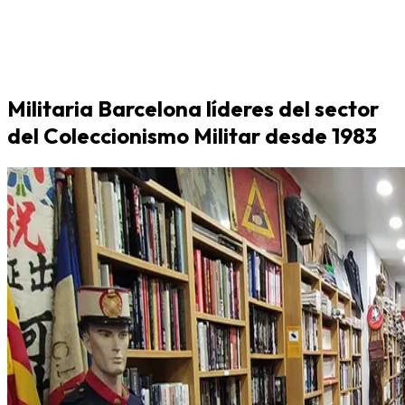
Militaria Barcelona líderes del sector
del Coleccionismo Militar desde 1983