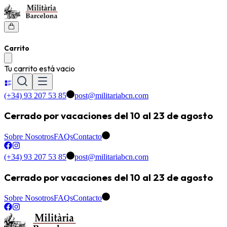
Carrito
Tu carrito está vacio
(+34) 93 207 53 85
post@militariabcn.com
Cerrado por vacaciones del 10 al 23 de agosto
Sobre Nosotros
FAQs
Contacto
(+34) 93 207 53 85
post@militariabcn.com
Cerrado por vacaciones del 10 al 23 de agosto
Sobre Nosotros
FAQs
Contacto