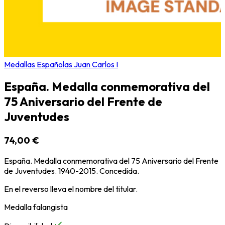
Medallas Españolas Juan Carlos I
España. Medalla conmemorativa del
75 Aniversario del Frente de
Juventudes
74,00 €
España. Medalla conmemorativa del 75 Aniversario del Frente
de Juventudes. 1940-2015. Concedida.
En el reverso lleva el nombre del titular.
Medalla falangista