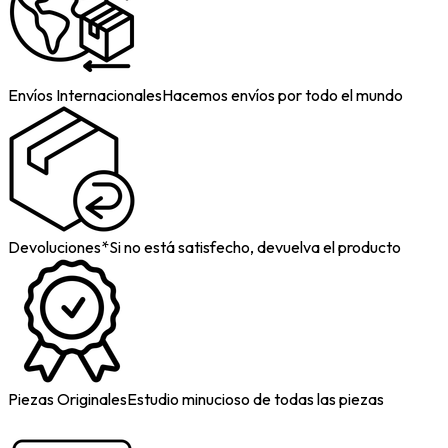
Envíos Internacionales
Hacemos envíos por todo el mundo
Devoluciones*
Si no está satisfecho, devuelva el producto
Piezas Originales
Estudio minucioso de todas las piezas