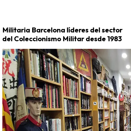
Militaria Barcelona líderes del sector
del Coleccionismo Militar desde 1983