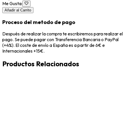
Me Gusta
:
Añadir al Carrito
Proceso del metodo de pago
Después de realizar la compra te escribiremos para realizar el
pago. Se puede pagar con Transferencia Bancaria o PayPal
(+4%). El coste de envío a España es a partir de 6€ e
Internacionales +15€.
Productos Relacionados