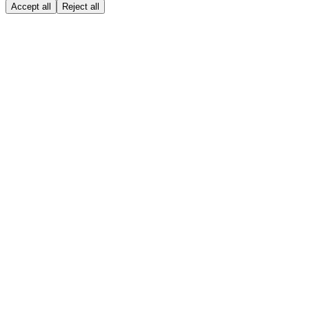
Accept all
Reject all