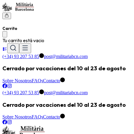
Carrito
Tu carrito está vacio
(+34) 93 207 53 85
post@militariabcn.com
Cerrado por vacaciones del 10 al 23 de agosto
Sobre Nosotros
FAQs
Contacto
(+34) 93 207 53 85
post@militariabcn.com
Cerrado por vacaciones del 10 al 23 de agosto
Sobre Nosotros
FAQs
Contacto