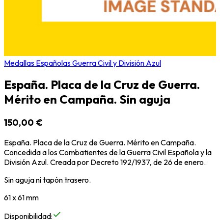
Medallas Españolas Guerra Civil y División Azul
España. Placa de la Cruz de Guerra.
Mérito en Campaña. Sin aguja
150,00 €
España. Placa de la Cruz de Guerra. Mérito en Campaña.
Concedida a los Combatientes de la Guerra Civil Española y la
División Azul. Creada por Decreto 192/1937, de 26 de enero.
Sin aguja ni tapón trasero.
61 x 61 mm
Disponibilidad
: