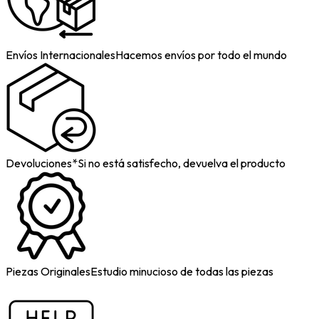
Envíos Internacionales
Hacemos envíos por todo el mundo
Devoluciones*
Si no está satisfecho, devuelva el producto
Piezas Originales
Estudio minucioso de todas las piezas