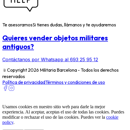
Te asesoramos
Si tienes dudas, llámanos y te ayudaremos
Quieres vender objetos militares
antiguos?
Contáctanos por Whatsapp al 693 25 95 12
﹫
Copyright 2026 Militaria Barcelona - Todos los derechos
reservados
Política de privacidad
Términos y condiciones de uso
Usamos cookies en nuestro sitio web para darle la mejor
experiencia. Al aceptar, aceptas el uso de todas las cookies. Puedes
modificar o rechazar el uso de las cookies. Puedes ver la
cookie
policy
.